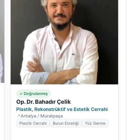
✓ Doğrulanmış
Op. Dr. Bahadır Çelik
Plastik, Rekonstrüktif ve Estetik Cerrahi
Antalya / Muratpaşa
Plastik Cerrahi
Burun Estetiği
Yüz Germe