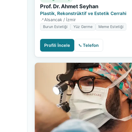
Prof. Dr. Ahmet Seyhan
Plastik, Rekonstrüktif ve Estetik Cerrahi
Alsancak / İzmir
Burun Estetiği
Yüz Germe
Meme Estetiği
Profili İncele
Telefon