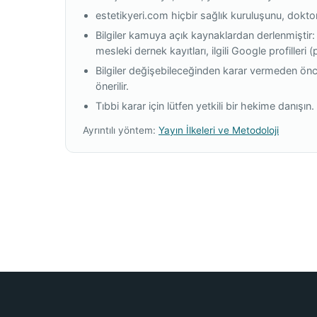
estetikyeri.com hiçbir sağlık kuruluşunu, dokt
Bilgiler kamuya açık kaynaklardan derlenmiştir:
mesleki dernek kayıtları, ilgili Google profilleri 
Bilgiler değişebileceğinden karar vermeden önc
önerilir.
Tıbbi karar için lütfen yetkili bir hekime danışın.
Ayrıntılı yöntem:
Yayın İlkeleri ve Metodoloji