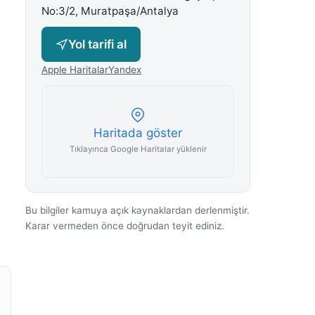
No:3/2, Muratpaşa/Antalya
Yol tarifi al
Apple Haritalar
Yandex
Haritada göster
Tıklayınca Google Haritalar yüklenir
Bu bilgiler kamuya açık kaynaklardan derlenmiştir.
Karar vermeden önce doğrudan teyit ediniz.