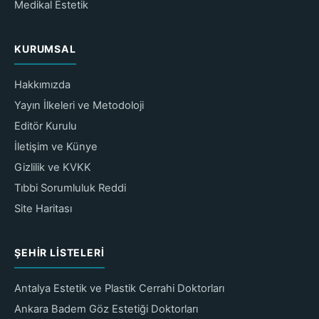
Medikal Estetik
KURUMSAL
Hakkımızda
Yayın İlkeleri ve Metodoloji
Editör Kurulu
İletişim ve Künye
Gizlilik ve KVKK
Tıbbi Sorumluluk Reddi
Site Haritası
ŞEHIR LISTELERI
Antalya Estetik ve Plastik Cerrahi Doktorları
Ankara Badem Göz Estetiği Doktorları