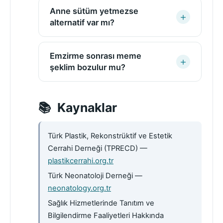
Anne sütüm yetmezse
alternatif var mı?
Emzirme sonrası meme
şeklim bozulur mu?
Kaynaklar
Türk Plastik, Rekonstrüktif ve Estetik
Cerrahi Derneği (TPRECD) —
plastikcerrahi.org.tr
Türk Neonatoloji Derneği —
neonatology.org.tr
Sağlık Hizmetlerinde Tanıtım ve
Bilgilendirme Faaliyetleri Hakkında