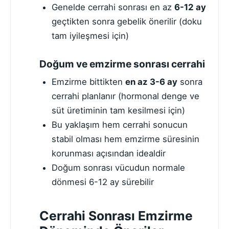
Genelde cerrahi sonrası en az
6-12 ay
geçtikten sonra gebelik önerilir (doku
tam iyileşmesi için)
Doğum ve emzirme sonrası cerrahi
Emzirme bittikten
en az 3-6 ay
sonra
cerrahi planlanır (hormonal denge ve
süt üretiminin tam kesilmesi için)
Bu yaklaşım hem cerrahi sonucun
stabil olması hem emzirme süresinin
korunması açısından idealdir
Doğum sonrası vücudun normale
dönmesi 6-12 ay sürebilir
Cerrahi Sonrası Emzirme