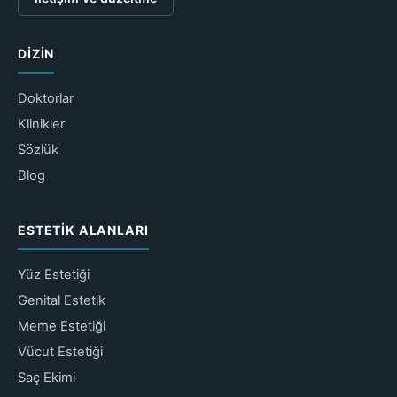
DIZIN
Doktorlar
Klinikler
Sözlük
Blog
ESTETIK ALANLARI
Yüz Estetiği
Genital Estetik
Meme Estetiği
Vücut Estetiği
Saç Ekimi