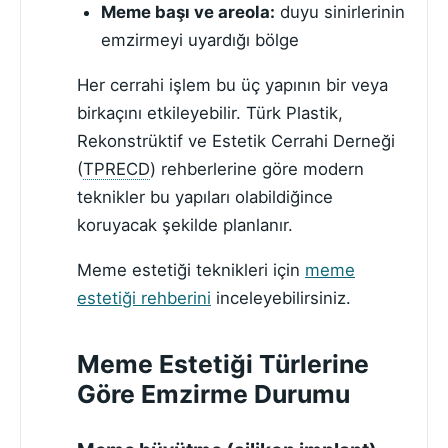
Meme başı ve areola:
duyu sinirlerinin
emzirmeyi uyardığı bölge
Her cerrahi işlem bu üç yapının bir veya
birkaçını etkileyebilir. Türk Plastik,
Rekonstrüktif ve Estetik Cerrahi Derneği
(
TPRECD
) rehberlerine göre modern
teknikler bu yapıları olabildiğince
koruyacak şekilde planlanır.
Meme estetiği teknikleri için
meme
estetiği rehberini
inceleyebilirsiniz.
Meme Estetiği Türlerine
Göre Emzirme Durumu