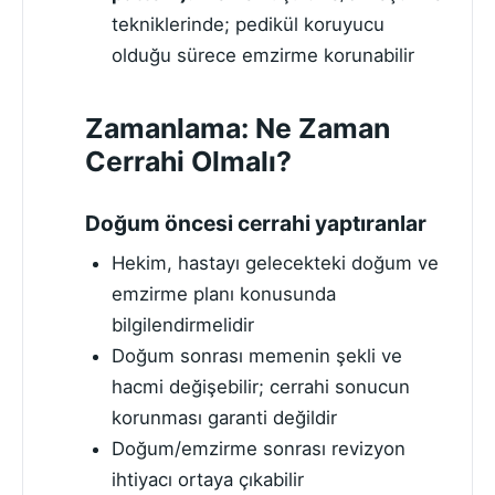
tekniklerinde; pedikül koruyucu
olduğu sürece emzirme korunabilir
Zamanlama: Ne Zaman
Cerrahi Olmalı?
Doğum öncesi cerrahi yaptıranlar
Hekim, hastayı gelecekteki doğum ve
emzirme planı konusunda
bilgilendirmelidir
Doğum sonrası memenin şekli ve
hacmi değişebilir; cerrahi sonucun
korunması garanti değildir
Doğum/emzirme sonrası revizyon
ihtiyacı ortaya çıkabilir