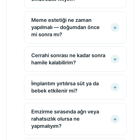
Meme estetiği ne zaman
yapılmalı — doğumdan önce
mi sonra mı?
Cerrahi sonrası ne kadar sonra
hamile kalabilirim?
İmplantım yırtılırsa süt ya da
bebek etkilenir mi?
Emzirme sırasında ağrı veya
rahatsızlık olursa ne
yapmalıyım?