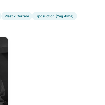
Plastik Cerrahi
Liposuction (Yağ Alma)