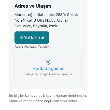
Adres ve Ulaşım
Mansuroğlu Mahallesi, 288/4 Sokak
No:9/1 Kat:3 Ofis No:55 Avcılar
Exclusive, Bayraklı, İzmir
Yol tarifi al
Apple Haritalar
Yandex
Haritada göster
Tıklayınca Google Haritalar yüklenir
Bu bilgiler kamuya açık kaynaklardan derlenmiştir.
Karar vermeden önce doğrudan teyit ediniz.