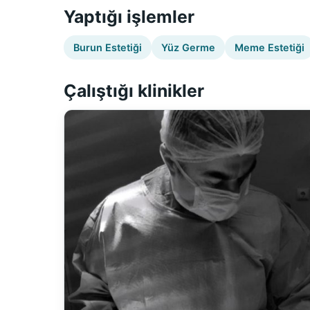
Yaptığı işlemler
Burun Estetiği
Yüz Germe
Meme Estetiği
Çalıştığı klinikler