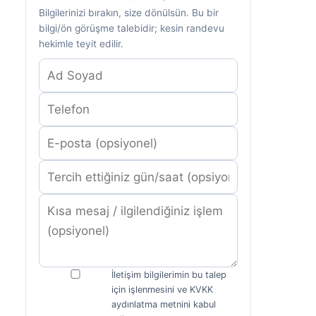
Bilgilerinizi bırakın, size dönülsün. Bu bir
bilgi/ön görüşme talebidir; kesin randevu
hekimle teyit edilir.
İletişim bilgilerimin bu talep
için işlenmesini ve KVKK
aydınlatma metnini kabul