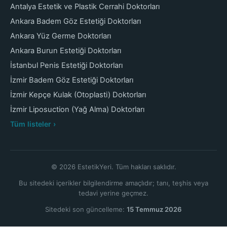
Antalya Estetik ve Plastik Cerrahi Doktorları
Ankara Badem Göz Estetiği Doktorları
Ankara Yüz Germe Doktorları
Ankara Burun Estetiği Doktorları
İstanbul Penis Estetiği Doktorları
İzmir Badem Göz Estetiği Doktorları
İzmir Kepçe Kulak (Otoplasti) Doktorları
İzmir Liposuction (Yağ Alma) Doktorları
Tüm listeler ›
© 2026 EstetikYeri. Tüm hakları saklıdır.
Bu sitedeki içerikler bilgilendirme amaçlıdır; tanı, teşhis veya
tedavi yerine geçmez.
Sitedeki son güncelleme:
15 Temmuz 2026