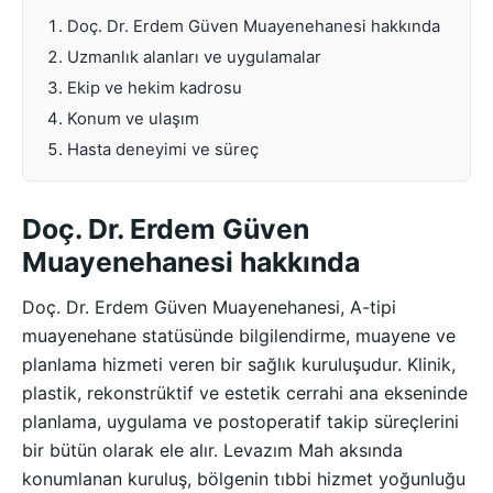
Doç. Dr. Erdem Güven Muayenehanesi hakkında
Uzmanlık alanları ve uygulamalar
Ekip ve hekim kadrosu
Konum ve ulaşım
Hasta deneyimi ve süreç
Doç. Dr. Erdem Güven
Muayenehanesi hakkında
Doç. Dr. Erdem Güven Muayenehanesi, A-tipi
muayenehane statüsünde bilgilendirme, muayene ve
planlama hizmeti veren bir sağlık kuruluşudur. Klinik,
plastik, rekonstrüktif ve estetik cerrahi ana ekseninde
planlama, uygulama ve postoperatif takip süreçlerini
bir bütün olarak ele alır. Levazım Mah aksında
konumlanan kuruluş, bölgenin tıbbi hizmet yoğunluğu