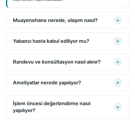
Muayenehane nerede, ulaşım nasıl?
Yabancı hasta kabul ediliyor mu?
Randevu ve konsültasyon nasıl alınır?
Ameliyatlar nerede yapılıyor?
İşlem öncesi değerlendirme nasıl
yapılıyor?