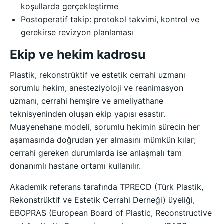
koşullarda gerçekleştirme
Postoperatif takip: protokol takvimi, kontrol ve
gerekirse revizyon planlaması
Ekip ve hekim kadrosu
Plastik, rekonstrüktif ve estetik cerrahi uzmanı
sorumlu hekim, anesteziyoloji ve reanimasyon
uzmanı, cerrahi hemşire ve ameliyathane
teknisyeninden oluşan ekip yapısı esastır.
Muayenehane modeli, sorumlu hekimin sürecin her
aşamasında doğrudan yer almasını mümkün kılar;
cerrahi gereken durumlarda ise anlaşmalı tam
donanımlı hastane ortamı kullanılır.
Akademik referans tarafında
TPRECD
(Türk Plastik,
Rekonstrüktif ve Estetik Cerrahi Derneği) üyeliği,
EBOPRAS
(European Board of Plastic, Reconstructive