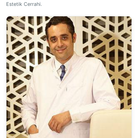
Estetik Cerrahi.