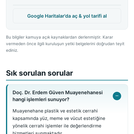
Google Haritalar'da aç & yol tarifi al
Bu bilgiler kamuya açık kaynaklardan derlenmiştir. Karar
vermeden önce ilgili kuruluşun yetki belgelerini doğrudan teyit
ediniz.
Sık sorulan sorular
Doç. Dr. Erdem Güven Muayenehanesi
hangi işlemleri sunuyor?
Muayenehane plastik ve estetik cerrahi
kapsamında yüz, meme ve vücut estetiğine
yönelik cerrahi işlemler ile değerlendirme
hizmetleri sunmaktadır.