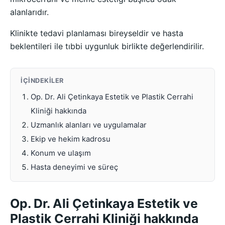
alanlarıdır.
Klinikte tedavi planlaması bireyseldir ve hasta
beklentileri ile tıbbi uygunluk birlikte değerlendirilir.
İÇINDEKILER
Op. Dr. Ali Çetinkaya Estetik ve Plastik Cerrahi
Kliniği hakkında
Uzmanlık alanları ve uygulamalar
Ekip ve hekim kadrosu
Konum ve ulaşım
Hasta deneyimi ve süreç
Op. Dr. Ali Çetinkaya Estetik ve
Plastik Cerrahi Kliniği hakkında