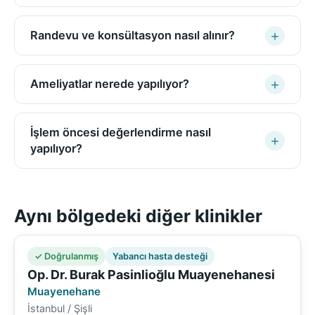
Randevu ve konsültasyon nasıl alınır?
Ameliyatlar nerede yapılıyor?
İşlem öncesi değerlendirme nasıl
yapılıyor?
Aynı bölgedeki diğer klinikler
✓ Doğrulanmış
Yabancı hasta desteği
Op. Dr. Burak Pasinlioğlu Muayenehanesi
Muayenehane
İstanbul / Şişli