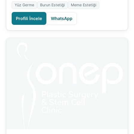
Yüz Germe
Burun Estetiği
Meme Estetiği
Profili İncele
WhatsApp