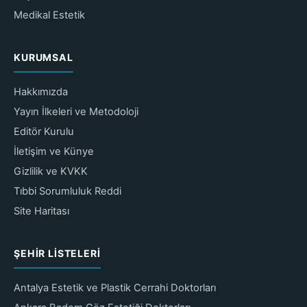
Medikal Estetik
KURUMSAL
Hakkımızda
Yayın İlkeleri ve Metodoloji
Editör Kurulu
İletişim ve Künye
Gizlilik ve KVKK
Tıbbi Sorumluluk Reddi
Site Haritası
ŞEHIR LISTELERI
Antalya Estetik ve Plastik Cerrahi Doktorları