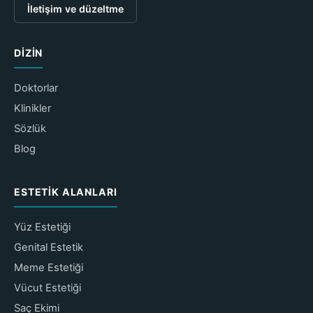
İletişim ve düzeltme
DIZIN
Doktorlar
Klinikler
Sözlük
Blog
ESTETIK ALANLARI
Yüz Estetiği
Genital Estetik
Meme Estetiği
Vücut Estetiği
Saç Ekimi