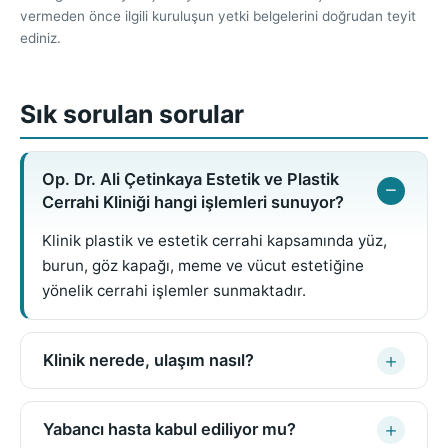
vermeden önce ilgili kuruluşun yetki belgelerini doğrudan teyit
ediniz.
Sık sorulan sorular
Op. Dr. Ali Çetinkaya Estetik ve Plastik
Cerrahi Kliniği hangi işlemleri sunuyor?
Klinik plastik ve estetik cerrahi kapsamında yüz,
burun, göz kapağı, meme ve vücut estetiğine
yönelik cerrahi işlemler sunmaktadır.
Klinik nerede, ulaşım nasıl?
Yabancı hasta kabul ediliyor mu?