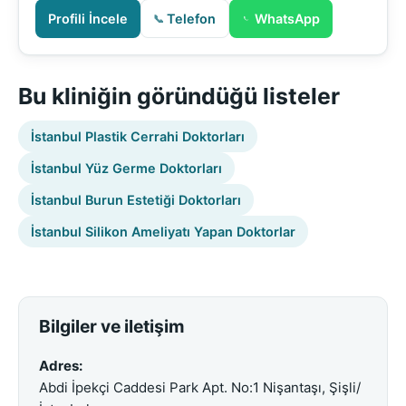
Profili İncele
Telefon
WhatsApp
Bu kliniğin göründüğü listeler
İstanbul Plastik Cerrahi Doktorları
İstanbul Yüz Germe Doktorları
İstanbul Burun Estetiği Doktorları
İstanbul Silikon Ameliyatı Yapan Doktorlar
Bilgiler ve iletişim
Adres:
Abdi İpekçi Caddesi Park Apt. No:1 Nişantaşı, Şişli/