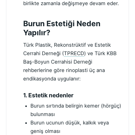
birlikte zamanla değişmeye devam eder.
Burun Estetiği Neden
Yapılır?
Türk Plastik, Rekonstrüktif ve Estetik
Cerrahi Derneği (
TPRECD
) ve Türk KBB
Baş-Boyun Cerrahisi Derneği
rehberlerine göre rinoplasti üç ana
endikasyonda uygulanır:
1. Estetik nedenler
Burun sırtında belirgin kemer (hörgüç)
bulunması
Burun ucunun düşük, kalkık veya
geniş olması