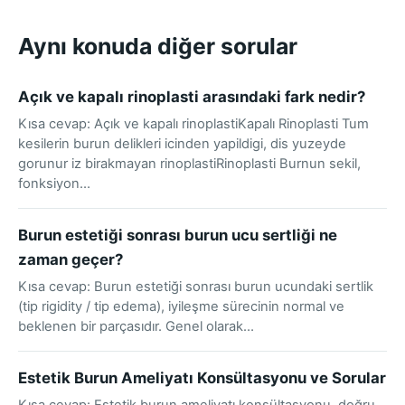
Aynı konuda diğer sorular
Açık ve kapalı rinoplasti arasındaki fark nedir?
Kısa cevap: Açık ve kapalı rinoplastiKapalı Rinoplasti Tum
kesilerin burun delikleri icinden yapildigi, dis yuzeyde
gorunur iz birakmayan rinoplastiRinoplasti Burnun sekil,
fonksiyon…
Burun estetiği sonrası burun ucu sertliği ne
zaman geçer?
Kısa cevap: Burun estetiği sonrası burun ucundaki sertlik
(tip rigidity / tip edema), iyileşme sürecinin normal ve
beklenen bir parçasıdır. Genel olarak…
Estetik Burun Ameliyatı Konsültasyonu ve Sorular