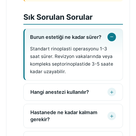
Sık Sorulan Sorular
Burun estetiği ne kadar sürer?
Standart rinoplasti operasyonu 1-3
saat sürer. Revizyon vakalarında veya
kompleks septorinoplastide 3-5 saate
kadar uzayabilir.
Hangi anestezi kullanılır?
Hastanede ne kadar kalmam
gerekir?