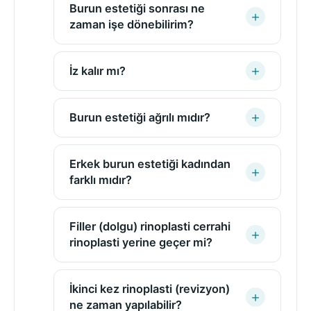
Burun estetiği sonrası ne
zaman işe dönebilirim?
İz kalır mı?
Burun estetiği ağrılı mıdır?
Erkek burun estetiği kadından
farklı mıdır?
Filler (dolgu) rinoplasti cerrahi
rinoplasti yerine geçer mi?
İkinci kez rinoplasti (revizyon)
ne zaman yapılabilir?