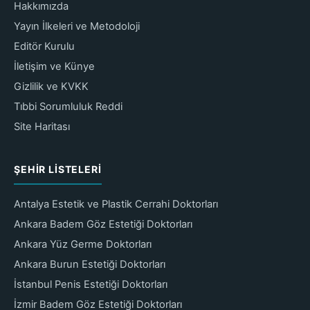
Hakkımızda
Yayın İlkeleri ve Metodoloji
Editör Kurulu
İletişim ve Künye
Gizlilik ve KVKK
Tıbbi Sorumluluk Reddi
Site Haritası
ŞEHIR LISTELERI
Antalya Estetik ve Plastik Cerrahi Doktorları
Ankara Badem Göz Estetiği Doktorları
Ankara Yüz Germe Doktorları
Ankara Burun Estetiği Doktorları
İstanbul Penis Estetiği Doktorları
İzmir Badem Göz Estetiği Doktorları