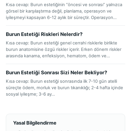
Kısa cevap: Burun estetiğinin “öncesi ve sonrası” yalnızca
görsel bir karşılaştırma değil, planlama, operasyon ve
iyileşmeyi kapsayan 6-12 aylık bir süreçtir. Operasyon…
Burun Estetiği Riskleri Nelerdir?
Kısa cevap: Burun estetiği genel cerrahi risklerle birlikte
burun anatomisine özgü riskler içerir. Erken dönem riskler
arasında kanama, enfeksiyon, hematom, ödem ve…
Burun Estetiği Sonrası Sizi Neler Bekliyor?
Kısa cevap: Burun estetiği sonrasında ilk 7-10 gün atelli
süreçte ödem, morluk ve burun tıkanıklığı; 2-4 hafta içinde
sosyal iyileşme; 3-6 ay…
Yasal Bilgilendirme