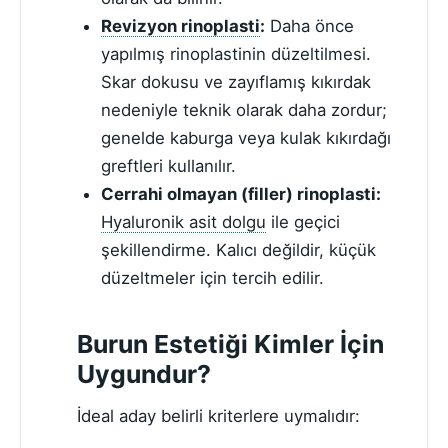
Revizyon rinoplasti
:
Daha önce
yapılmış rinoplastinin düzeltilmesi.
Skar dokusu ve zayıflamış kıkırdak
nedeniyle teknik olarak daha zordur;
genelde kaburga veya kulak kıkırdağı
greftleri kullanılır.
Cerrahi olmayan (filler) rinoplasti:
Hyaluronik asit dolgu
ile geçici
şekillendirme. Kalıcı değildir, küçük
düzeltmeler için tercih edilir.
Burun Estetiği Kimler İçin
Uygundur?
İdeal aday belirli kriterlere uymalıdır: