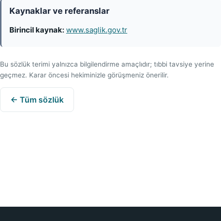
Kaynaklar ve referanslar
Birincil kaynak:
www.saglik.gov.tr
Bu sözlük terimi yalnızca bilgilendirme amaçlıdır; tıbbi tavsiye yerine
geçmez. Karar öncesi hekiminizle görüşmeniz önerilir.
← Tüm sözlük