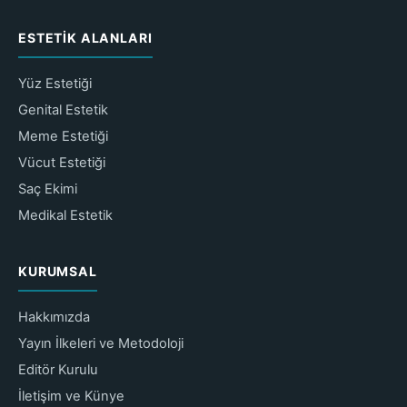
ESTETIK ALANLARI
Yüz Estetiği
Genital Estetik
Meme Estetiği
Vücut Estetiği
Saç Ekimi
Medikal Estetik
KURUMSAL
Hakkımızda
Yayın İlkeleri ve Metodoloji
Editör Kurulu
İletişim ve Künye