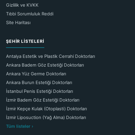
Gizlilik ve KVKK
Tıbbi Sorumluluk Reddi
Site Haritası
ŞEHIR LISTELERI
Antalya Estetik ve Plastik Cerrahi Doktorları
Ankara Badem Göz Estetiği Doktorları
Ankara Yüz Germe Doktorları
Ankara Burun Estetiği Doktorları
İstanbul Penis Estetiği Doktorları
İzmir Badem Göz Estetiği Doktorları
İzmir Kepçe Kulak (Otoplasti) Doktorları
İzmir Liposuction (Yağ Alma) Doktorları
Tüm listeler ›