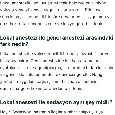
Lokal anestezik ilaç, uyuşturulacak bölgeye enjeksiyon
yoluyla veya yüzeysel uygulamalarla verilir. Etki kısa
sürede başlar ve belirli bir süre devam eder. Uygulama ve
doz, hekim tarafından işleme ve kişiye göre belirlenir.
Lokal anestezi ile genel anestezi arasındaki
fark nedir?
Lokal anestezide yalnızca belirli bir bölge uyuşturulur ve
hasta uyanıktır. Genel anestezide ise hasta tamamen
uyutulur, bilinç ve ağrı algısı geçici olarak ortadan kaldırılır
ve genellikle solunumun desteklenmesi gerekir. Hangi
yöntemin uygulanacağı, işlemin türüne ve hastanın
durumuna göre hekim tarafından belirlenir.
Lokal anestezi ile sedasyon aynı şey midir?
Hayır. Sedasyon, hastanın ilaçlarla rahatlatılıp uykuya