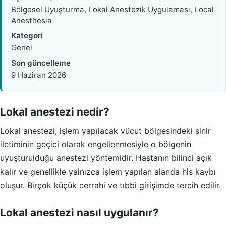
Bölgesel Uyuşturma, Lokal Anestezik Uygulaması, Local
Anesthesia
Kategori
Genel
Son güncelleme
9 Haziran 2026
Lokal anestezi nedir?
Lokal anestezi, işlem yapılacak vücut bölgesindeki sinir
iletiminin geçici olarak engellenmesiyle o bölgenin
uyuşturulduğu anestezi yöntemidir. Hastanın bilinci açık
kalır ve genellikle yalnızca işlem yapılan alanda his kaybı
oluşur. Birçok küçük cerrahi ve tıbbi girişimde tercih edilir.
Lokal anestezi nasıl uygulanır?