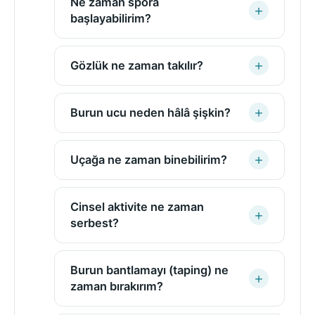
Ne zaman spora
başlayabilirim?
Gözlük ne zaman takılır?
Burun ucu neden hâlâ şişkin?
Uçağa ne zaman binebilirim?
Cinsel aktivite ne zaman
serbest?
Burun bantlamayı (taping) ne
zaman bırakırım?