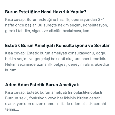
Burun Estetiğine Nasıl Hazırlık Yapılır?
Kısa cevap: Burun estetiğine hazırlık, operasyondan 2-4
hafta önce başlar. Bu süreçte hekim seçimi, konsültasyon,
gerekli tahliller, sigara ve alkolün bırakılması, kan…
Estetik Burun Ameliyatı Konsültasyonu ve Sorular
Kısa cevap: Estetik burun ameliyatı konsültasyonu, doğru
hekim seçimi ve gerçekçi beklenti oluşturmanın temelidir.
Hekim seçiminde uzmanlık belgesi, deneyim alanı, akredite
kurum,…
Adım Adım Estetik Burun Ameliyatı
Kısa cevap: Estetik burun ameliyatı (rinoplastiRinoplasti
Burnun sekil, fonksiyon veya her ikisinin birden cerrahi
olarak yeniden duzenlenmesini ifade eden plastik cerrahi
terimi.…