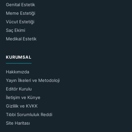
Genital Estetik
Meme Estetiği
Vücut Estetiği
Saç Ekimi
Medikal Estetik
KURUMSAL
Hakkımızda
Yayın İlkeleri ve Metodoloji
Editör Kurulu
İletişim ve Künye
Gizlilik ve KVKK
Tıbbi Sorumluluk Reddi
Site Haritası