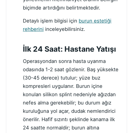
biçimde artırdığını belirtmektedir.
Detaylı işlem bilgisi için
burun estetiği
rehberini
inceleyebilirsiniz.
İlk 24 Saat: Hastane Yatışı
Operasyondan sonra hasta uyanma
odasında 1-2 saat gözlenir. Baş yüksekte
(30-45 derece) tutulur; yüze buz
kompresleri uygulanır. Burun içine
konulan silikon splint nedeniyle ağızdan
nefes alma gerekebilir; bu durum ağız
kuruluğuna yol açar, dudak nemlendirici
önerilir. Hafif sızıntı şeklinde kanama ilk
24 saatte normaldir; burun altına