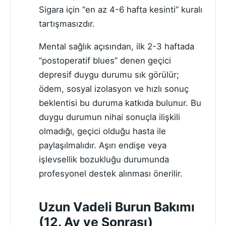
Sigara için “en az 4-6 hafta kesinti” kuralı
tartışmasızdır.
Mental sağlık açısından, ilk 2-3 haftada
“postoperatif blues” denen geçici
depresif duygu durumu sık görülür;
ödem, sosyal izolasyon ve hızlı sonuç
beklentisi bu duruma katkıda bulunur. Bu
duygu durumun nihai sonuçla ilişkili
olmadığı, geçici olduğu hasta ile
paylaşılmalıdır. Aşırı endişe veya
işlevsellik bozukluğu durumunda
profesyonel destek alınması önerilir.
Uzun Vadeli Burun Bakımı
(12. Ay ve Sonrası)