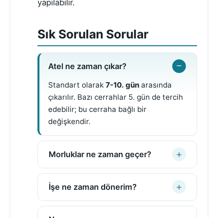
yapılabilir.
Sık Sorulan Sorular
Atel ne zaman çıkar?
Standart olarak
7-10. gün
arasında
çıkarılır. Bazı cerrahlar 5. gün de tercih
edebilir; bu cerraha bağlı bir
değişkendir.
Morluklar ne zaman geçer?
İşe ne zaman dönerim?