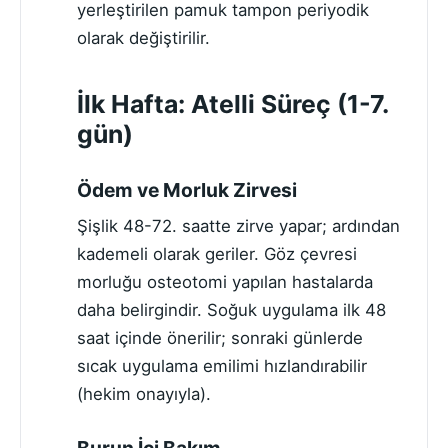
yerleştirilen pamuk tampon periyodik
olarak değiştirilir.
İlk Hafta: Atelli Süreç (1-7.
gün)
Ödem ve Morluk Zirvesi
Şişlik 48-72. saatte zirve yapar; ardından
kademeli olarak geriler. Göz çevresi
morluğu osteotomi yapılan hastalarda
daha belirgindir. Soğuk uygulama ilk 48
saat içinde önerilir; sonraki günlerde
sıcak uygulama emilimi hızlandırabilir
(hekim onayıyla).