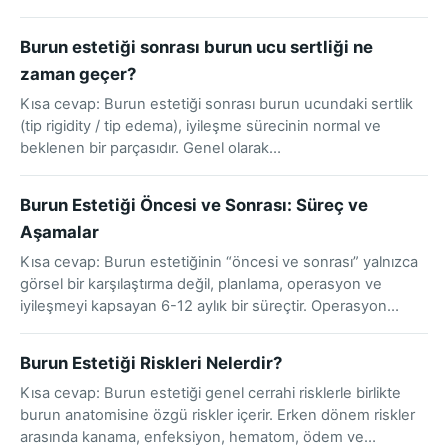
Burun estetiği sonrası burun ucu sertliği ne
zaman geçer?
Kısa cevap: Burun estetiği sonrası burun ucundaki sertlik
(tip rigidity / tip edema), iyileşme sürecinin normal ve
beklenen bir parçasıdır. Genel olarak…
Burun Estetiği Öncesi ve Sonrası: Süreç ve
Aşamalar
Kısa cevap: Burun estetiğinin “öncesi ve sonrası” yalnızca
görsel bir karşılaştırma değil, planlama, operasyon ve
iyileşmeyi kapsayan 6-12 aylık bir süreçtir. Operasyon…
Burun Estetiği Riskleri Nelerdir?
Kısa cevap: Burun estetiği genel cerrahi risklerle birlikte
burun anatomisine özgü riskler içerir. Erken dönem riskler
arasında kanama, enfeksiyon, hematom, ödem ve…