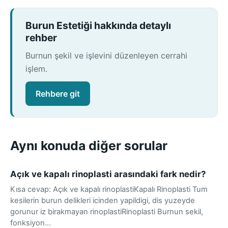
Burun Estetiği hakkında detaylı
rehber
Burnun şekil ve işlevini düzenleyen cerrahi
işlem.
Rehbere git
Aynı konuda diğer sorular
Açık ve kapalı rinoplasti arasındaki fark nedir?
Kısa cevap: Açık ve kapalı rinoplastiKapalı Rinoplasti Tum
kesilerin burun delikleri icinden yapildigi, dis yuzeyde
gorunur iz birakmayan rinoplastiRinoplasti Burnun sekil,
fonksiyon…