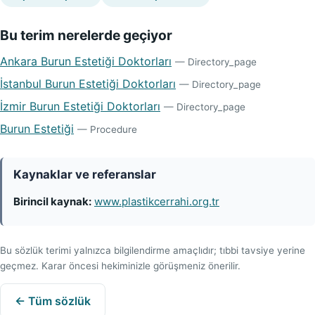
Bu terim nerelerde geçiyor
Ankara Burun Estetiği Doktorları
— Directory_page
İstanbul Burun Estetiği Doktorları
— Directory_page
İzmir Burun Estetiği Doktorları
— Directory_page
Burun Estetiği
— Procedure
Kaynaklar ve referanslar
Birincil kaynak:
www.plastikcerrahi.org.tr
Bu sözlük terimi yalnızca bilgilendirme amaçlıdır; tıbbi tavsiye yerine
geçmez. Karar öncesi hekiminizle görüşmeniz önerilir.
← Tüm sözlük