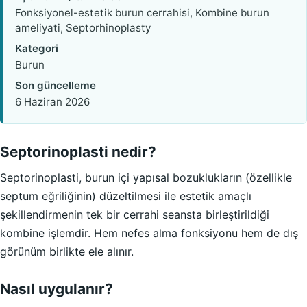
Fonksiyonel-estetik burun cerrahisi, Kombine burun
ameliyati, Septorhinoplasty
Kategori
Burun
Son güncelleme
6 Haziran 2026
Septorinoplasti nedir?
Septorinoplasti, burun içi yapısal bozuklukların (özellikle
septum eğriliğinin) düzeltilmesi ile estetik amaçlı
şekillendirmenin tek bir cerrahi seansta birleştirildiği
kombine işlemdir. Hem nefes alma fonksiyonu hem de dış
görünüm birlikte ele alınır.
Nasıl uygulanır?