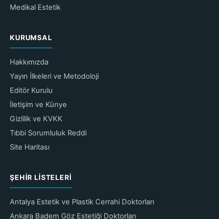
Medikal Estetik
KURUMSAL
Hakkımızda
Yayın İlkeleri ve Metodoloji
Editör Kurulu
İletişim ve Künye
Gizlilik ve KVKK
Tıbbi Sorumluluk Reddi
Site Haritası
ŞEHIR LISTELERI
Antalya Estetik ve Plastik Cerrahi Doktorları
Ankara Badem Göz Estetiği Doktorları