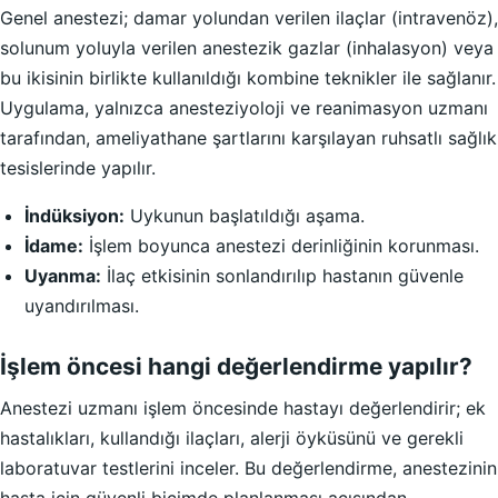
Genel anestezi; damar yolundan verilen ilaçlar (intravenöz),
solunum yoluyla verilen anestezik gazlar (inhalasyon) veya
bu ikisinin birlikte kullanıldığı kombine teknikler ile sağlanır.
Uygulama, yalnızca anesteziyoloji ve reanimasyon uzmanı
tarafından, ameliyathane şartlarını karşılayan ruhsatlı sağlık
tesislerinde yapılır.
İndüksiyon:
Uykunun başlatıldığı aşama.
İdame:
İşlem boyunca anestezi derinliğinin korunması.
Uyanma:
İlaç etkisinin sonlandırılıp hastanın güvenle
uyandırılması.
İşlem öncesi hangi değerlendirme yapılır?
Anestezi uzmanı işlem öncesinde hastayı değerlendirir; ek
hastalıkları, kullandığı ilaçları, alerji öyküsünü ve gerekli
laboratuvar testlerini inceler. Bu değerlendirme, anestezinin