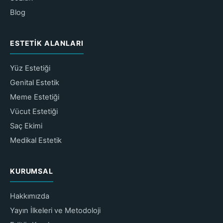
Blog
ESTETIK ALANLARI
Yüz Estetiği
Genital Estetik
Meme Estetiği
Vücut Estetiği
Saç Ekimi
Medikal Estetik
KURUMSAL
Hakkımızda
Yayın İlkeleri ve Metodoloji