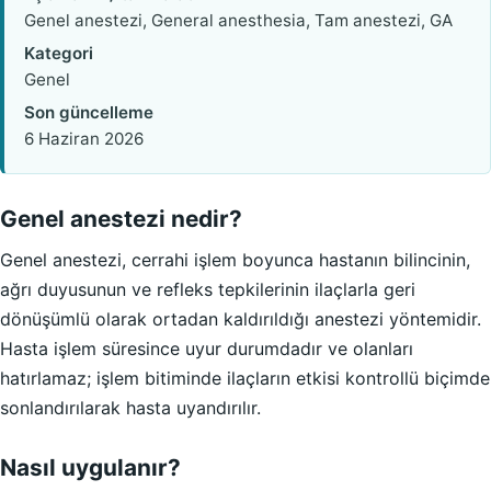
Genel anestezi, General anesthesia, Tam anestezi, GA
Kategori
Genel
Son güncelleme
6 Haziran 2026
Genel anestezi nedir?
Genel anestezi, cerrahi işlem boyunca hastanın bilincinin,
ağrı duyusunun ve refleks tepkilerinin ilaçlarla geri
dönüşümlü olarak ortadan kaldırıldığı anestezi yöntemidir.
Hasta işlem süresince uyur durumdadır ve olanları
hatırlamaz; işlem bitiminde ilaçların etkisi kontrollü biçimde
sonlandırılarak hasta uyandırılır.
Nasıl uygulanır?