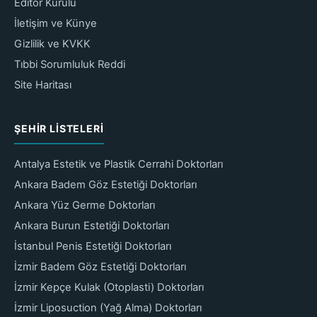
Editör Kurulu
İletişim ve Künye
Gizlilik ve KVKK
Tıbbi Sorumluluk Reddi
Site Haritası
ŞEHIR LISTELERI
Antalya Estetik ve Plastik Cerrahi Doktorları
Ankara Badem Göz Estetiği Doktorları
Ankara Yüz Germe Doktorları
Ankara Burun Estetiği Doktorları
İstanbul Penis Estetiği Doktorları
İzmir Badem Göz Estetiği Doktorları
İzmir Kepçe Kulak (Otoplasti) Doktorları
İzmir Liposuction (Yağ Alma) Doktorları