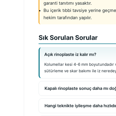
garanti tanıtımı yasaktır.
Bu içerik tıbbi tavsiye yerine geç
hekim tarafından yapılır.
Sık Sorulan Sorular
Açık rinoplaste iz kalır mı?
Kolumellar kesi 4-6 mm boyutundadır ve
sütürleme ve skar bakımı ile iz nerede
Kapalı rinoplaste sonuç daha mı doğ
Hangi teknikte iyileşme daha hızlıdı