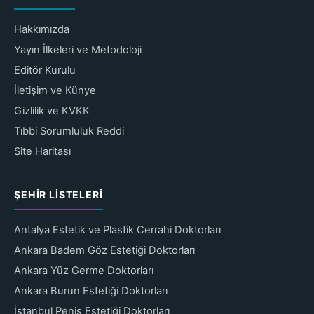
Hakkımızda
Yayın İlkeleri ve Metodoloji
Editör Kurulu
İletişim ve Künye
Gizlilik ve KVKK
Tıbbi Sorumluluk Reddi
Site Haritası
ŞEHIR LISTELERI
Antalya Estetik ve Plastik Cerrahi Doktorları
Ankara Badem Göz Estetiği Doktorları
Ankara Yüz Germe Doktorları
Ankara Burun Estetiği Doktorları
İstanbul Penis Estetiği Doktorları