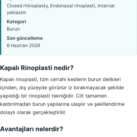
Closed rhinoplasty, Endonazal rinoplasti, Internal
yaklasim
Kategori
Burun
Son güncelleme
6 Haziran 2026
Kapalı Rinoplasti nedir?
Kapalı rinoplasti, tüm cerrahi kesilerin burun delikleri
içinden, dış yüzeyde görünür iz bırakmayacak şekilde
yapıldığı bir rinoplasti tekniğidir. Cilt tamamen
kaldırılmadan burun yapılarına ulaşılır ve şekillendirme
dolaylı olarak gerçekleştirilir.
Avantajları nelerdir?