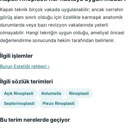
Kapalı teknik birçok vakada uygulanabilir; ancak cerrahın
görüş alanı sınırlı olduğu için özellikle karmaşık anatomik
durumlarda veya bazı revizyon vakalarında yeterli
olmayabilir. Hangi tekniğin uygun olduğu, ameliyat öncesi
değerlendirme sonucunda hekim tarafından belirlenir.
İlgili işlemler
Burun Estetiği rehberi ›
İlgili sözlük terimleri
Açık Rinoplasti
Kolumella
Rinoplasti
Septorinoplasti
Piezo Rinoplasti
Bu terim nerelerde geçiyor