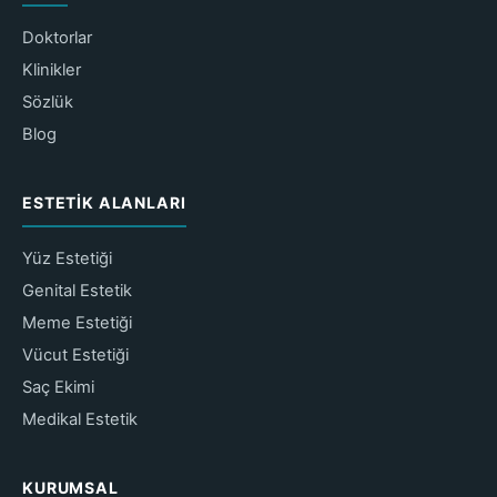
Doktorlar
Klinikler
Sözlük
Blog
ESTETIK ALANLARI
Yüz Estetiği
Genital Estetik
Meme Estetiği
Vücut Estetiği
Saç Ekimi
Medikal Estetik
KURUMSAL