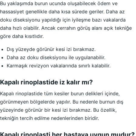
Bu yaklaşımda burun ucunda oluşabilecek ödem ve
hassasiyet genellikle daha kısa sürede geriler. Daha az
doku diseksiyonu yapıldığı için iyileşme bazı vakalarda
daha hızlı olabilir. Ancak cerrahın görüş alanı açık tekniğe
göre daha kısıtlıdır.
Dış yüzeyde görünür kesi izi bırakmaz.
Daha az doku diseksiyonu ile uygulanabilir.
Karmaşık revizyon vakalarında sınırlı kalabilir.
Kapalı rinoplastide iz kalır mı?
Kapalı rinoplastide tüm kesiler burun delikleri içinde,
görünmeyen bölgelerde yapılır. Bu nedenle burnun dış
yüzeyinde görünür bir kesi izi bırakmaz. Bu özellik,
tekniğin tercih edilme nedenlerinden biridir.
Kapalı rinoplasti her hastaya uygun mudur?