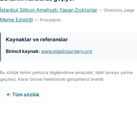
İstanbul Silikon Ameliyatı Yapan Doktorlar
— Directory_page
Meme Estetiği
— Procedure
Kaynaklar ve referanslar
Birincil kaynak:
www.plasticsurgery.org
Bu sözlük terimi yalnızca bilgilendirme amaçlıdır; tıbbi tavsiye yerine
geçmez. Karar öncesi hekiminizle görüşmeniz önerilir.
← Tüm sözlük