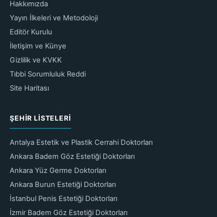
Hakkımızda
Yayın İlkeleri ve Metodoloji
Editör Kurulu
İletişim ve Künye
Gizlilik ve KVKK
Tıbbi Sorumluluk Reddi
Site Haritası
ŞEHIR LISTELERI
Antalya Estetik ve Plastik Cerrahi Doktorları
Ankara Badem Göz Estetiği Doktorları
Ankara Yüz Germe Doktorları
Ankara Burun Estetiği Doktorları
İstanbul Penis Estetiği Doktorları
İzmir Badem Göz Estetiği Doktorları