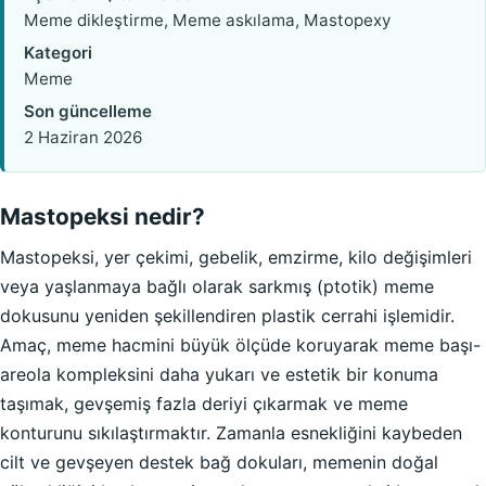
Meme dikleştirme, Meme askılama, Mastopexy
Kategori
Meme
Son güncelleme
2 Haziran 2026
Mastopeksi nedir?
Mastopeksi, yer çekimi, gebelik, emzirme, kilo değişimleri
veya yaşlanmaya bağlı olarak sarkmış (ptotik) meme
dokusunu yeniden şekillendiren plastik cerrahi işlemidir.
Amaç, meme hacmini büyük ölçüde koruyarak meme başı-
areola kompleksini daha yukarı ve estetik bir konuma
taşımak, gevşemiş fazla deriyi çıkarmak ve meme
konturunu sıkılaştırmaktır. Zamanla esnekliğini kaybeden
cilt ve gevşeyen destek bağ dokuları, memenin doğal