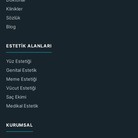
Klinikler
Sözlük
Blog
ESTETIK ALANLARI
Yüz Estetiği
Genital Estetik
Meme Estetiği
Vücut Estetiği
Saç Ekimi
Medikal Estetik
KURUMSAL