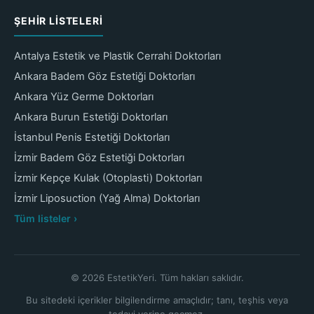
ŞEHIR LISTELERI
Antalya Estetik ve Plastik Cerrahi Doktorları
Ankara Badem Göz Estetiği Doktorları
Ankara Yüz Germe Doktorları
Ankara Burun Estetiği Doktorları
İstanbul Penis Estetiği Doktorları
İzmir Badem Göz Estetiği Doktorları
İzmir Kepçe Kulak (Otoplasti) Doktorları
İzmir Liposuction (Yağ Alma) Doktorları
Tüm listeler ›
© 2026 EstetikYeri. Tüm hakları saklıdır.
Bu sitedeki içerikler bilgilendirme amaçlıdır; tanı, teşhis veya