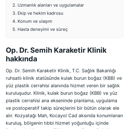
Uzmanlık alanları ve uygulamalar
Ekip ve hekim kadrosu
Konum ve ulaşım
Hasta deneyimi ve süreç
Op. Dr. Semih Karaketir Klinik
hakkında
Op. Dr. Semih Karaketir Klinik, T.C. Sağlık Bakanlığı
ruhsatlı klinik statüsünde kulak burun boğaz (KBB) ve
yüz plastik cerrahisi alanında hizmet veren bir sağlık
kuruluşudur. Klinik, kulak burun boğaz (KBB) ve yüz
plastik cerrahisi ana ekseninde planlama, uygulama
ve postoperatif takip süreçlerini bir bütün olarak ele
alır. Kozyatağı Mah, Kocayol Cad aksında konumlanan
kuruluş, bölgenin tıbbi hizmet yoğunluğu içinde