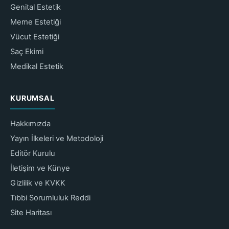
Genital Estetik
Meme Estetiği
Vücut Estetiği
Saç Ekimi
Medikal Estetik
KURUMSAL
Hakkımızda
Yayın İlkeleri ve Metodoloji
Editör Kurulu
İletişim ve Künye
Gizlilik ve KVKK
Tıbbi Sorumluluk Reddi
Site Haritası