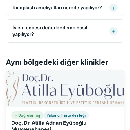
Rinoplasti ameliyatları nerede yapılıyor?
İşlem öncesi değerlendirme nasıl
yapılıyor?
Aynı bölgedeki diğer klinikler
✓ Doğrulanmış
Yabancı hasta desteği
Doç. Dr. Atilla Adnan Eyüboğlu
Muayenehanesi