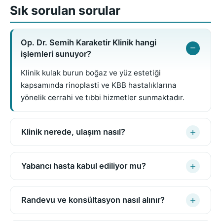
Sık sorulan sorular
Op. Dr. Semih Karaketir Klinik hangi
işlemleri sunuyor?
Klinik kulak burun boğaz ve yüz estetiği
kapsamında rinoplasti ve KBB hastalıklarına
yönelik cerrahi ve tıbbi hizmetler sunmaktadır.
Klinik nerede, ulaşım nasıl?
Yabancı hasta kabul ediliyor mu?
Randevu ve konsültasyon nasıl alınır?