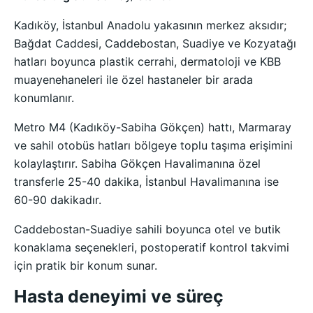
Kadıköy, İstanbul Anadolu yakasının merkez aksıdır;
Bağdat Caddesi, Caddebostan, Suadiye ve Kozyatağı
hatları boyunca plastik cerrahi, dermatoloji ve KBB
muayenehaneleri ile özel hastaneler bir arada
konumlanır.
Metro M4 (Kadıköy-Sabiha Gökçen) hattı, Marmaray
ve sahil otobüs hatları bölgeye toplu taşıma erişimini
kolaylaştırır. Sabiha Gökçen Havalimanına özel
transferle 25-40 dakika, İstanbul Havalimanına ise
60-90 dakikadır.
Caddebostan-Suadiye sahili boyunca otel ve butik
konaklama seçenekleri, postoperatif kontrol takvimi
için pratik bir konum sunar.
Hasta deneyimi ve süreç