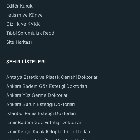
Editör Kurulu
İletişim ve Künye
Gizlilik ve KVKK
Tıbbi Sorumluluk Reddi
Site Haritası
ŞEHIR LISTELERI
Antalya Estetik ve Plastik Cerrahi Doktorları
Ankara Badem Göz Estetiği Doktorları
Ankara Yüz Germe Doktorları
Ankara Burun Estetiği Doktorları
İstanbul Penis Estetiği Doktorları
İzmir Badem Göz Estetiği Doktorları
İzmir Kepçe Kulak (Otoplasti) Doktorları