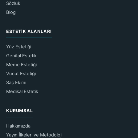
Sözlük
Blog
ESTETIK ALANLARI
Yüz Estetiği
Genital Estetik
Meme Estetiği
Vücut Estetiği
Saç Ekimi
Medikal Estetik
KURUMSAL
Hakkımızda
Yayın İlkeleri ve Metodoloji