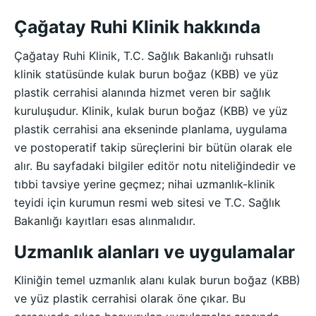
Çağatay Ruhi Klinik hakkında
Çağatay Ruhi Klinik, T.C. Sağlık Bakanlığı ruhsatlı
klinik statüsünde kulak burun boğaz (KBB) ve yüz
plastik cerrahisi alanında hizmet veren bir sağlık
kuruluşudur. Klinik, kulak burun boğaz (KBB) ve yüz
plastik cerrahisi ana ekseninde planlama, uygulama
ve postoperatif takip süreçlerini bir bütün olarak ele
alır. Bu sayfadaki bilgiler editör notu niteliğindedir ve
tıbbi tavsiye yerine geçmez; nihai uzmanlık-klinik
teyidi için kurumun resmi web sitesi ve T.C. Sağlık
Bakanlığı kayıtları esas alınmalıdır.
Uzmanlık alanları ve uygulamalar
Kliniğin temel uzmanlık alanı kulak burun boğaz (KBB)
ve yüz plastik cerrahisi olarak öne çıkar. Bu