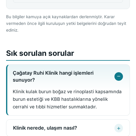
Bu bilgiler kamuya açık kaynaklardan derlenmiştir. Karar
vermeden önce ilgili kuruluşun yetki belgelerini doğrudan teyit
ediniz.
Sık sorulan sorular
Çağatay Ruhi Klinik hangi işlemleri
sunuyor?
Klinik kulak burun boğaz ve rinoplasti kapsamında
burun estetiği ve KBB hastalıklarına yönelik
cerrahi ve tıbbi hizmetler sunmaktadır.
Klinik nerede, ulaşım nasıl?