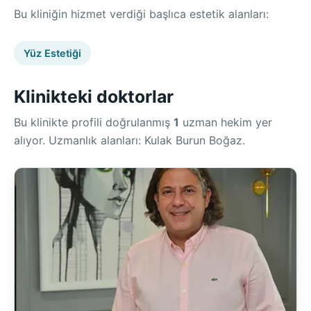
Bu kliniğin hizmet verdiği başlıca estetik alanları:
Yüz Estetiği
Klinikteki doktorlar
Bu klinikte profili doğrulanmış
1
uzman hekim yer
alıyor. Uzmanlık alanları: Kulak Burun Boğaz.