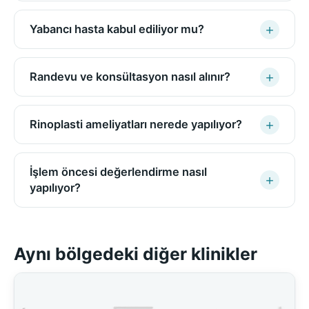
Yabancı hasta kabul ediliyor mu?
Randevu ve konsültasyon nasıl alınır?
Rinoplasti ameliyatları nerede yapılıyor?
İşlem öncesi değerlendirme nasıl
yapılıyor?
Aynı bölgedeki diğer klinikler