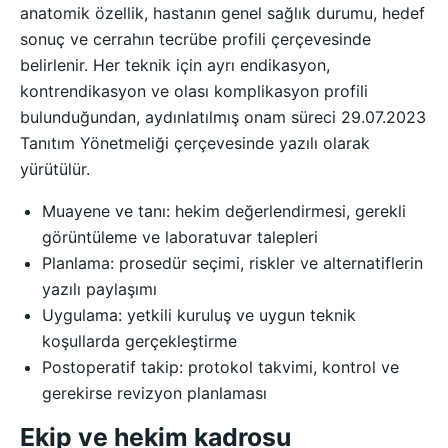
anatomik özellik, hastanın genel sağlık durumu, hedef
sonuç ve cerrahın tecrübe profili çerçevesinde
belirlenir. Her teknik için ayrı endikasyon,
kontrendikasyon ve olası komplikasyon profili
bulunduğundan, aydınlatılmış onam süreci 29.07.2023
Tanıtım Yönetmeliği çerçevesinde yazılı olarak
yürütülür.
Muayene ve tanı: hekim değerlendirmesi, gerekli
görüntüleme ve laboratuvar talepleri
Planlama: prosedür seçimi, riskler ve alternatiflerin
yazılı paylaşımı
Uygulama: yetkili kuruluş ve uygun teknik
koşullarda gerçekleştirme
Postoperatif takip: protokol takvimi, kontrol ve
gerekirse revizyon planlaması
Ekip ve hekim kadrosu