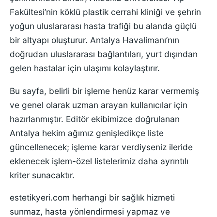
Fakültesi’nin köklü plastik cerrahi kliniği ve şehrin
yoğun uluslararası hasta trafiği bu alanda güçlü
bir altyapı oluşturur. Antalya Havalimanı’nın
doğrudan uluslararası bağlantıları, yurt dışından
gelen hastalar için ulaşımı kolaylaştırır.
Bu sayfa, belirli bir işleme henüz karar vermemiş
ve genel olarak uzman arayan kullanıcılar için
hazırlanmıştır. Editör ekibimizce doğrulanan
Antalya hekim ağımız genişledikçe liste
güncellenecek; işleme karar verdiyseniz ileride
eklenecek işlem-özel listelerimiz daha ayrıntılı
kriter sunacaktır.
estetikyeri.com herhangi bir sağlık hizmeti
sunmaz, hasta yönlendirmesi yapmaz ve