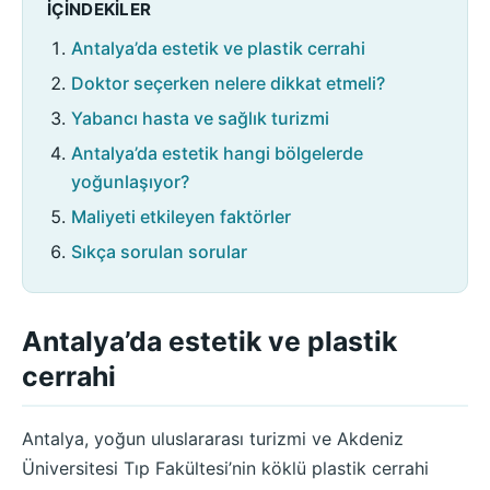
İÇINDEKILER
Antalya’da estetik ve plastik cerrahi
Doktor seçerken nelere dikkat etmeli?
Yabancı hasta ve sağlık turizmi
Antalya’da estetik hangi bölgelerde
yoğunlaşıyor?
Maliyeti etkileyen faktörler
Sıkça sorulan sorular
Antalya’da estetik ve plastik
cerrahi
Antalya, yoğun uluslararası turizmi ve Akdeniz
Üniversitesi Tıp Fakültesi’nin köklü plastik cerrahi