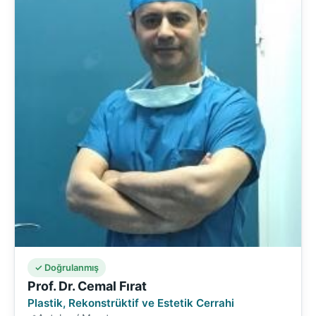
✓ Doğrulanmış
Prof. Dr. Cemal Fırat
Plastik, Rekonstrüktif ve Estetik Cerrahi