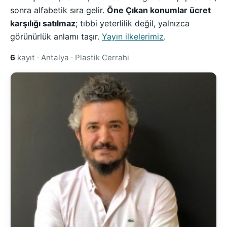
sonra alfabetik sıra gelir.
Öne Çıkan konumlar ücret
karşılığı satılmaz
; tıbbi yeterlilik değil, yalnızca
görünürlük anlamı taşır.
Yayın ilkelerimiz
.
6
kayıt · Antalya · Plastik Cerrahi