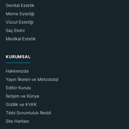
Genital Estetik
Meme Estetiği
Vücut Estetiği
Saç Ekimi
Medikal Estetik
KURUMSAL
Hakkımızda
Yayın İlkeleri ve Metodoloji
Editör Kurulu
İletişim ve Künye
Gizlilik ve KVKK
Tıbbi Sorumluluk Reddi
Site Haritası