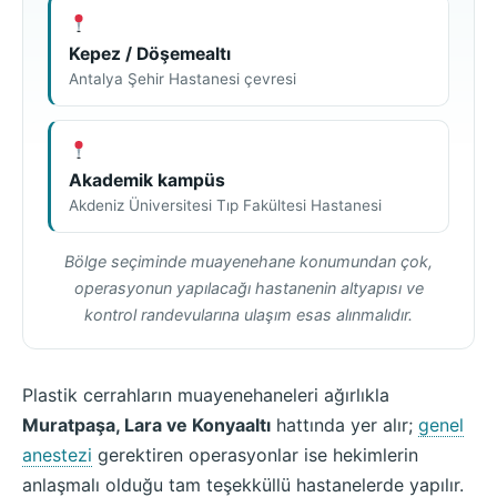
Kepez / Döşemealtı
Antalya Şehir Hastanesi çevresi
Akademik kampüs
Akdeniz Üniversitesi Tıp Fakültesi Hastanesi
Bölge seçiminde muayenehane konumundan çok,
operasyonun yapılacağı hastanenin altyapısı ve
kontrol randevularına ulaşım esas alınmalıdır.
Plastik cerrahların muayenehaneleri ağırlıkla
Muratpaşa, Lara ve Konyaaltı
hattında yer alır;
genel
anestezi
gerektiren operasyonlar ise hekimlerin
anlaşmalı olduğu tam teşekküllü hastanelerde yapılır.