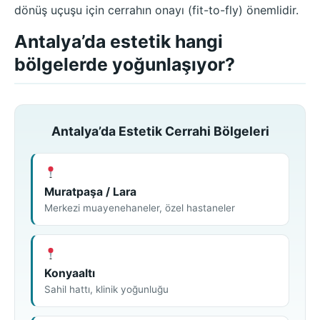
dönüş uçuşu için cerrahın onayı (fit-to-fly) önemlidir.
Antalya’da estetik hangi
bölgelerde yoğunlaşıyor?
Antalya’da Estetik Cerrahi Bölgeleri
Muratpaşa / Lara
Merkezi muayenehaneler, özel hastaneler
Konyaaltı
Sahil hattı, klinik yoğunluğu