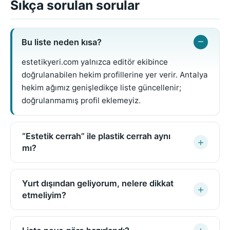
Sıkça sorulan sorular
Bu liste neden kısa?
estetikyeri.com yalnızca editör ekibince
doğrulanabilen hekim profillerine yer verir. Antalya
hekim ağımız genişledikçe liste güncellenir;
doğrulanmamış profil eklemeyiz.
“Estetik cerrah” ile plastik cerrah aynı
mı?
Yurt dışından geliyorum, nelere dikkat
etmeliyim?