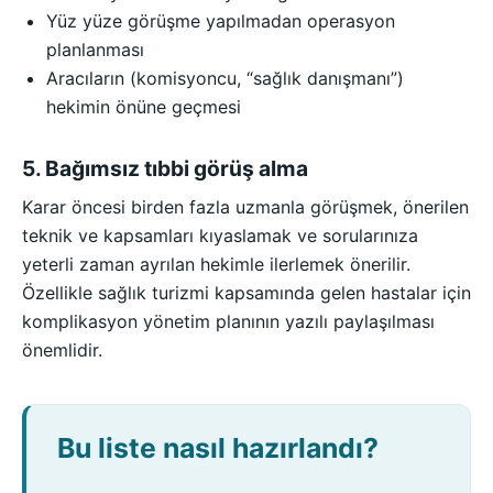
Yüz yüze görüşme yapılmadan operasyon
planlanması
Aracıların (komisyoncu, “sağlık danışmanı”)
hekimin önüne geçmesi
5. Bağımsız tıbbi görüş alma
Karar öncesi birden fazla uzmanla görüşmek, önerilen
teknik ve kapsamları kıyaslamak ve sorularınıza
yeterli zaman ayrılan hekimle ilerlemek önerilir.
Özellikle sağlık turizmi kapsamında gelen hastalar için
komplikasyon yönetim planının yazılı paylaşılması
önemlidir.
Bu liste nasıl hazırlandı?