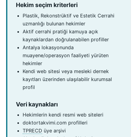
Hekim seçim kriterleri
Plastik, Rekonstrüktif ve Estetik Cerrahi
uzmanlığı bulunan hekimler
Aktif cerrahi pratiği kamuya açık
kaynaklardan doğrulanabilen profiller
Antalya lokasyonunda
muayene/operasyon faaliyeti yürüten
hekimler
Kendi web sitesi veya mesleki dernek
kayıtları üzerinden ulaşılabilir kurumsal
profil
Veri kaynakları
Hekimlerin kendi resmi web siteleri
doktortakvimi.com profilleri
TPRECD
üye arşivi