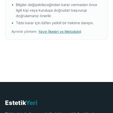
Bilgiler değişebileceğinden karar vermeden önce
ilgili kişi veya kuruluşa doğrudan başvurup
doğrulamanız önerilir.
Tıbbi karar için lütfen yetkili bir hekime danışın.
Ayrıntılı yöntem:
Yayın İlkeleri ve Metodoloji
Estetik
Yeri