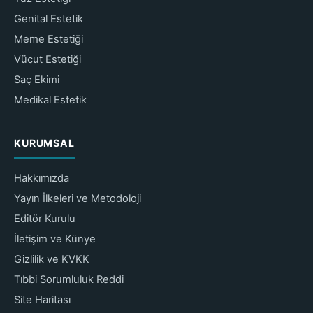
Genital Estetik
Meme Estetiği
Vücut Estetiği
Saç Ekimi
Medikal Estetik
KURUMSAL
Hakkımızda
Yayın İlkeleri ve Metodoloji
Editör Kurulu
İletişim ve Künye
Gizlilik ve KVKK
Tıbbi Sorumluluk Reddi
Site Haritası