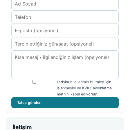
İletişim bilgilerimin bu talep için
işlenmesini ve KVKK aydınlatma
metnini kabul ediyorum.
Talep gönder
İletişim