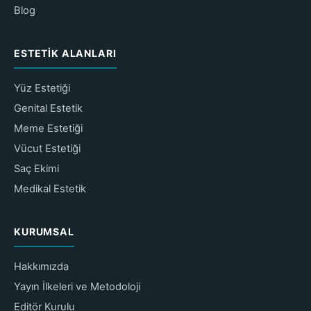
Blog
ESTETIK ALANLARI
Yüz Estetiği
Genital Estetik
Meme Estetiği
Vücut Estetiği
Saç Ekimi
Medikal Estetik
KURUMSAL
Hakkımızda
Yayın İlkeleri ve Metodoloji
Editör Kurulu