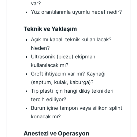
var?
Yüz orantılarımla uyumlu hedef nedir?
Teknik ve Yaklaşım
Açık mı kapalı teknik kullanılacak?
Neden?
Ultrasonik (piezo) ekipman
kullanılacak mı?
Greft ihtiyacım var mı? Kaynağı
(septum, kulak, kaburga)?
Tip plasti için hangi dikiş teknikleri
tercih ediliyor?
Burun içine tampon veya silikon splint
konacak mı?
Anestezi ve Operasyon