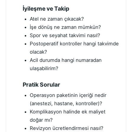
İyileşme ve Takip
Atel ne zaman çıkacak?
İşe dönüş ne zaman mümkün?
Spor ve seyahat takvimi nasıl?
Postoperatif kontroller hangi takvimde
olacak?
Acil durumda hangi numaradan
ulaşabilirim?
Pratik Sorular
Operasyon paketinin içeriği nedir
(anestezi, hastane, kontroller)?
Komplikasyon halinde ek maliyet
doğar mı?
Revizyon ücretlendirmesi nasıl?