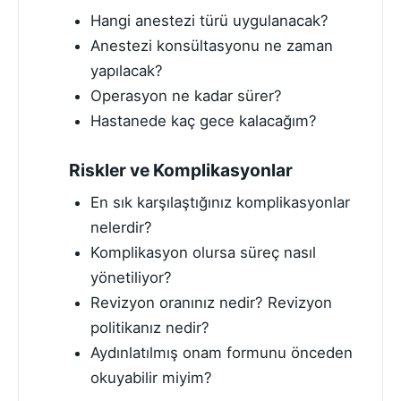
Hangi anestezi türü uygulanacak?
Anestezi konsültasyonu ne zaman
yapılacak?
Operasyon ne kadar sürer?
Hastanede kaç gece kalacağım?
Riskler ve Komplikasyonlar
En sık karşılaştığınız komplikasyonlar
nelerdir?
Komplikasyon olursa süreç nasıl
yönetiliyor?
Revizyon oranınız nedir? Revizyon
politikanız nedir?
Aydınlatılmış onam formunu önceden
okuyabilir miyim?