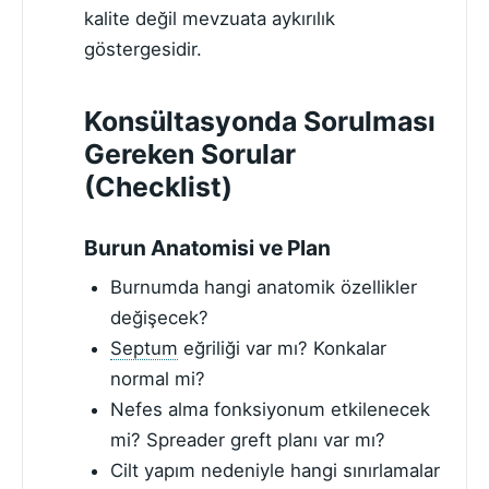
kalite değil mevzuata aykırılık
göstergesidir.
Konsültasyonda Sorulması
Gereken Sorular
(Checklist)
Burun Anatomisi ve Plan
Burnumda hangi anatomik özellikler
değişecek?
Septum
eğriliği var mı? Konkalar
normal mi?
Nefes alma fonksiyonum etkilenecek
mi? Spreader greft planı var mı?
Cilt yapım nedeniyle hangi sınırlamalar