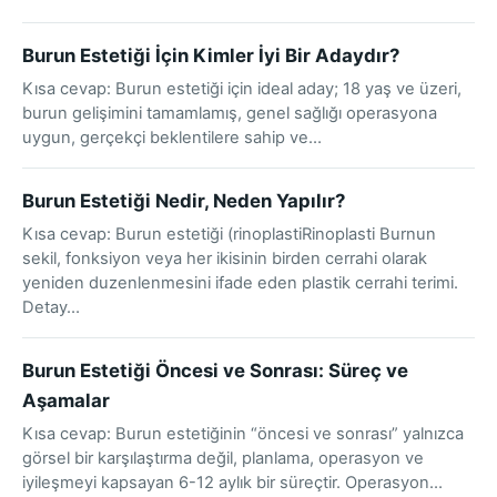
Burun Estetiği İçin Kimler İyi Bir Adaydır?
Kısa cevap: Burun estetiği için ideal aday; 18 yaş ve üzeri,
burun gelişimini tamamlamış, genel sağlığı operasyona
uygun, gerçekçi beklentilere sahip ve…
Burun Estetiği Nedir, Neden Yapılır?
Kısa cevap: Burun estetiği (rinoplastiRinoplasti Burnun
sekil, fonksiyon veya her ikisinin birden cerrahi olarak
yeniden duzenlenmesini ifade eden plastik cerrahi terimi.
Detay…
Burun Estetiği Öncesi ve Sonrası: Süreç ve
Aşamalar
Kısa cevap: Burun estetiğinin “öncesi ve sonrası” yalnızca
görsel bir karşılaştırma değil, planlama, operasyon ve
iyileşmeyi kapsayan 6-12 aylık bir süreçtir. Operasyon…