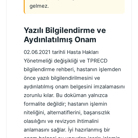
gelmez.
Yazılı Bilgilendirme ve
Aydınlatılmış Onam
02.06.2021 tarihli Hasta Hakları
Yönetmeliği değişikliği ve TPRECD
bilgilendirme rehberi, hastanın işlemden
önce yazılı bilgilendirilmesini ve
aydınlatılmış onam belgesini imzalamasını
zorunlu kılar. Bu doküman yalnızca
formalite değildir; hastanın işlemin
niteliğini, alternatiflerini, başarısızlık
olasılığını ve revizyon ihtimalini
anlamasını sağlar. İyi hazırlanmış bir