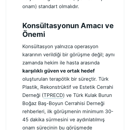
onam) standart olmalıdır.
Konsültasyonun Amacı ve
Önemi
Konsültasyon yalnızca operasyon
kararının verildiği bir görüşme değil; aynı
zamanda hekim ile hasta arasında
karşılıklı güven ve ortak hedef
oluşturulan terapötik bir süreçtir. Türk
Plastik, Rekonstrüktif ve Estetik Cerrahi
Derneği (
TPRECD
) ve Türk Kulak Burun
Boğaz Baş-Boyun Cerrahisi Derneği
rehberleri, ilk görüşmenin minimum 30-
45 dakika sürmesini ve aydınlatılmış
onam sürecinin bu görüşmede