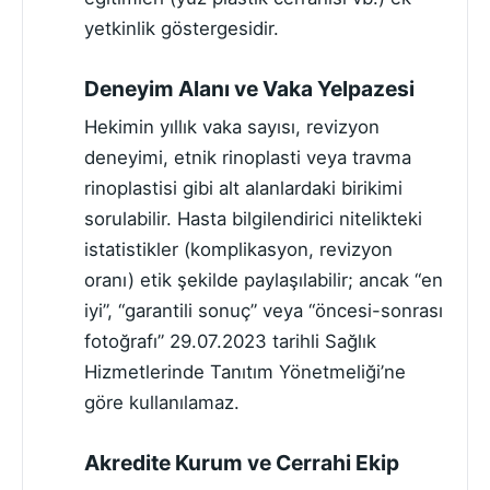
yetkinlik göstergesidir.
Deneyim Alanı ve Vaka Yelpazesi
Hekimin yıllık vaka sayısı, revizyon
deneyimi, etnik rinoplasti veya travma
rinoplastisi gibi alt alanlardaki birikimi
sorulabilir. Hasta bilgilendirici nitelikteki
istatistikler (komplikasyon, revizyon
oranı) etik şekilde paylaşılabilir; ancak “en
iyi”, “garantili sonuç” veya “öncesi-sonrası
fotoğrafı” 29.07.2023 tarihli Sağlık
Hizmetlerinde Tanıtım Yönetmeliği’ne
göre kullanılamaz.
Akredite Kurum ve Cerrahi Ekip