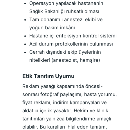
Operasyon yapılacak hastanenin
Sağlık Bakanlığı ruhsatlı olması
Tam donanımlı anestezi ekibi ve
yoğun bakım imkânı
Hastane içi enfeksiyon kontrol sistemi
Acil durum protokollerinin bulunması
Cerrah dışındaki ekip üyelerinin
nitelikleri (anestezist, hemşire)
Etik Tanıtım Uyumu
Reklam yasağı kapsamında öncesi-
sonrası fotoğraf paylaşımı, hasta yorumu,
fiyat reklamı, indirim kampanyaları ve
aldatıcı içerik yasaktır. Hekim ve klinik
tanıtımları yalnızca bilgilendirme amaçlı
olabilir. Bu kuralları ihlal eden tanıtım,