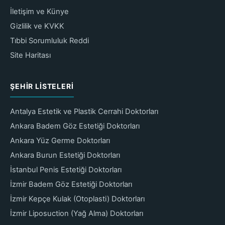
İletişim ve Künye
Gizlilik ve KVKK
Tıbbi Sorumluluk Reddi
Site Haritası
ŞEHIR LISTELERI
Antalya Estetik ve Plastik Cerrahi Doktorları
Ankara Badem Göz Estetiği Doktorları
Ankara Yüz Germe Doktorları
Ankara Burun Estetiği Doktorları
İstanbul Penis Estetiği Doktorları
İzmir Badem Göz Estetiği Doktorları
İzmir Kepçe Kulak (Otoplasti) Doktorları
İzmir Liposuction (Yağ Alma) Doktorları