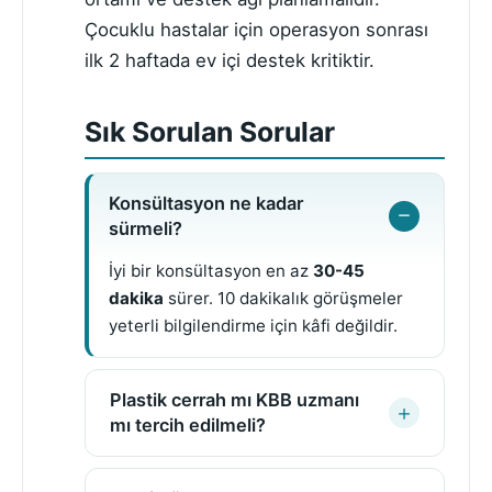
Çocuklu hastalar için operasyon sonrası
ilk 2 haftada ev içi destek kritiktir.
Sık Sorulan Sorular
Konsültasyon ne kadar
sürmeli?
İyi bir konsültasyon en az
30-45
dakika
sürer. 10 dakikalık görüşmeler
yeterli bilgilendirme için kâfi değildir.
Plastik cerrah mı KBB uzmanı
mı tercih edilmeli?