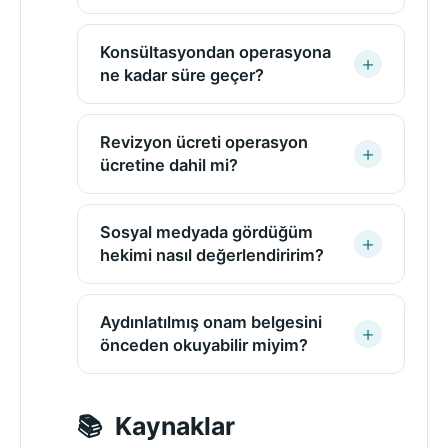
Konsültasyondan operasyona
ne kadar süre geçer?
Revizyon ücreti operasyon
ücretine dahil mi?
Sosyal medyada gördüğüm
hekimi nasıl değerlendiririm?
Aydınlatılmış onam belgesini
önceden okuyabilir miyim?
Kaynaklar