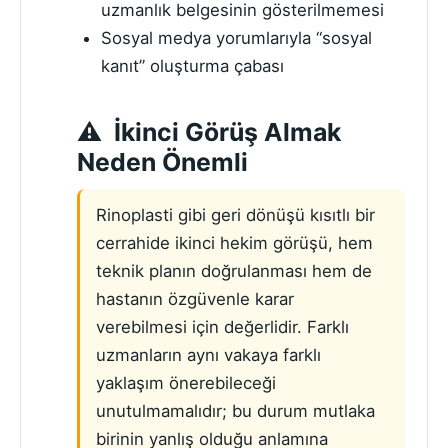
uzmanlık belgesinin gösterilmemesi
Sosyal medya yorumlarıyla “sosyal
kanıt” oluşturma çabası
İkinci Görüş Almak
Neden Önemli
Rinoplasti gibi geri dönüşü kısıtlı bir
cerrahide ikinci hekim görüşü, hem
teknik planın doğrulanması hem de
hastanın özgüvenle karar
verebilmesi için değerlidir. Farklı
uzmanların aynı vakaya farklı
yaklaşım önerebileceği
unutulmamalıdır; bu durum mutlaka
birinin yanlış olduğu anlamına