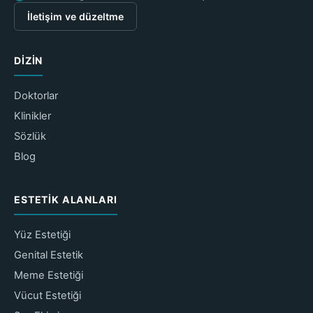
İletişim ve düzeltme
DIZIN
Doktorlar
Klinikler
Sözlük
Blog
ESTETIK ALANLARI
Yüz Estetiği
Genital Estetik
Meme Estetiği
Vücut Estetiği