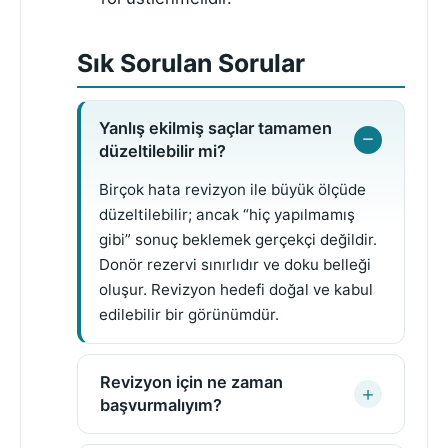
Sık Sorulan Sorular
Yanlış ekilmiş saçlar tamamen
düzeltilebilir mi?
Birçok hata revizyon ile büyük ölçüde
düzeltilebilir; ancak “hiç yapılmamış
gibi” sonuç beklemek gerçekçi değildir.
Donör rezervi sınırlıdır ve doku belleği
oluşur. Revizyon hedefi doğal ve kabul
edilebilir bir görünümdür.
Revizyon için ne zaman
başvurmalıyım?