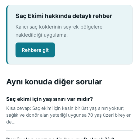
Saç Ekimi hakkında detaylı rehber
Kalıcı saç köklerinin seyrek bölgelere
nakledildiği uygulama.
Rehbere git
Aynı konuda diğer sorular
Saç ekimi için yaş sınırı var mıdır?
Kısa cevap: Saç ekimi için kesin bir üst yaş sınırı yoktur;
sağlık ve donör alan yeterliği uygunsa 70 yaş üzeri bireyler
de…