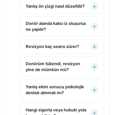
Yanlış ön çizgi nasıl düzeltilir?
Donör alanda kalıcı iz oluşursa
ne yapılır?
Revizyon kaç seans sürer?
Donörüm tükendi, revizyon
yine de mümkün mü?
Yanlış ekim sonucu psikolojik
destek alınmalı mı?
Hangi sigorta veya hukuki yola