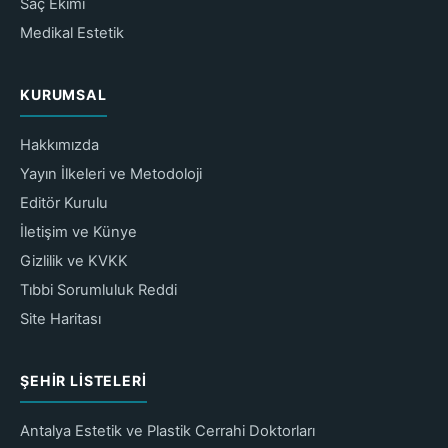
Saç Ekimi
Medikal Estetik
KURUMSAL
Hakkımızda
Yayın İlkeleri ve Metodoloji
Editör Kurulu
İletişim ve Künye
Gizlilik ve KVKK
Tıbbi Sorumluluk Reddi
Site Haritası
ŞEHIR LISTELERI
Antalya Estetik ve Plastik Cerrahi Doktorları