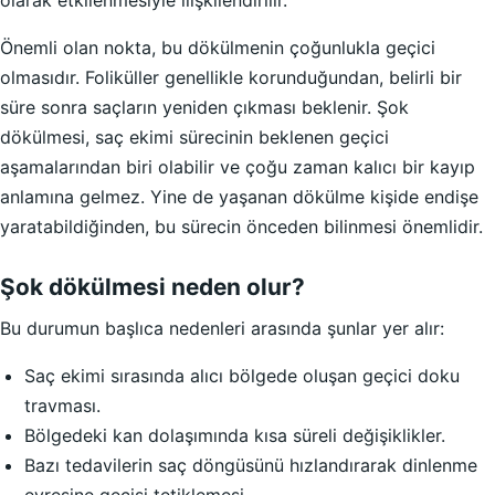
olarak etkilenmesiyle ilişkilendirilir.
Önemli olan nokta, bu dökülmenin çoğunlukla geçici
olmasıdır. Foliküller genellikle korunduğundan, belirli bir
süre sonra saçların yeniden çıkması beklenir. Şok
dökülmesi, saç ekimi sürecinin beklenen geçici
aşamalarından biri olabilir ve çoğu zaman kalıcı bir kayıp
anlamına gelmez. Yine de yaşanan dökülme kişide endişe
yaratabildiğinden, bu sürecin önceden bilinmesi önemlidir.
Şok dökülmesi neden olur?
Bu durumun başlıca nedenleri arasında şunlar yer alır:
Saç ekimi sırasında alıcı bölgede oluşan geçici doku
travması.
Bölgedeki kan dolaşımında kısa süreli değişiklikler.
Bazı tedavilerin saç döngüsünü hızlandırarak dinlenme