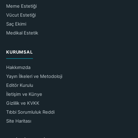
Meme Estetiği
Vücut Estetiği
Saç Ekimi
Medikal Estetik
KURUMSAL
Hakkımızda
Yayın İlkeleri ve Metodoloji
Editör Kurulu
İletişim ve Künye
Gizlilik ve KVKK
Tıbbi Sorumluluk Reddi
Site Haritası