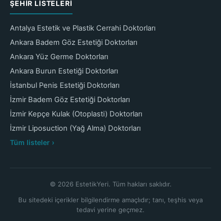
ŞEHIR LISTELERI
Antalya Estetik ve Plastik Cerrahi Doktorları
Ankara Badem Göz Estetiği Doktorları
Ankara Yüz Germe Doktorları
Ankara Burun Estetiği Doktorları
İstanbul Penis Estetiği Doktorları
İzmir Badem Göz Estetiği Doktorları
İzmir Kepçe Kulak (Otoplasti) Doktorları
İzmir Liposuction (Yağ Alma) Doktorları
Tüm listeler ›
© 2026 EstetikYeri. Tüm hakları saklıdır.
Bu sitedeki içerikler bilgilendirme amaçlıdır; tanı, teşhis veya
tedavi yerine geçmez.