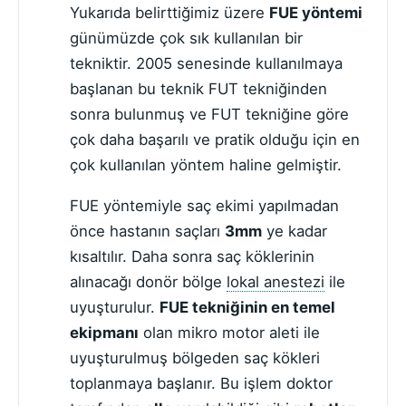
Yukarıda belirttiğimiz üzere
FUE yöntemi
günümüzde çok sık kullanılan bir
tekniktir. 2005 senesinde kullanılmaya
başlanan bu teknik FUT tekniğinden
sonra bulunmuş ve FUT tekniğine göre
çok daha başarılı ve pratik olduğu için en
çok kullanılan yöntem haline gelmiştir.
FUE yöntemiyle saç ekimi yapılmadan
önce hastanın saçları
3mm
ye kadar
kısaltılır. Daha sonra saç köklerinin
alınacağı donör bölge
lokal anestezi
ile
uyuşturulur.
FUE tekniğinin en temel
ekipmanı
olan mikro motor aleti ile
uyuşturulmuş bölgeden saç kökleri
toplanmaya başlanır. Bu işlem doktor