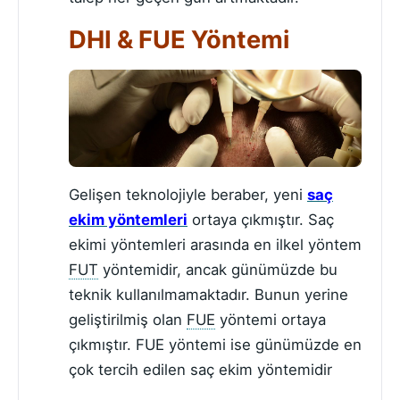
DHI & FUE Yöntemi
Gelişen teknolojiyle beraber, yeni
saç
ekim yöntemleri
ortaya çıkmıştır. Saç
ekimi yöntemleri arasında en ilkel yöntem
FUT
yöntemidir, ancak günümüzde bu
teknik kullanılmamaktadır. Bunun yerine
geliştirilmiş olan
FUE
yöntemi ortaya
çıkmıştır. FUE yöntemi ise günümüzde en
çok tercih edilen saç ekim yöntemidir