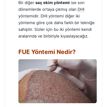
Bir diğer
saç ekim yöntemi
ise son
dönemlerde ortaya çıkmış olan
DHI
yöntemidir. DHI yöntemi diğer iki
yönteme göre çok daha farklı bir tekniğe
sahiptir. Sizler için bu iki yöntemi kendi
aralarında ve birbiriyle kıyaslayacağız.
FUE Yöntemi Nedir?