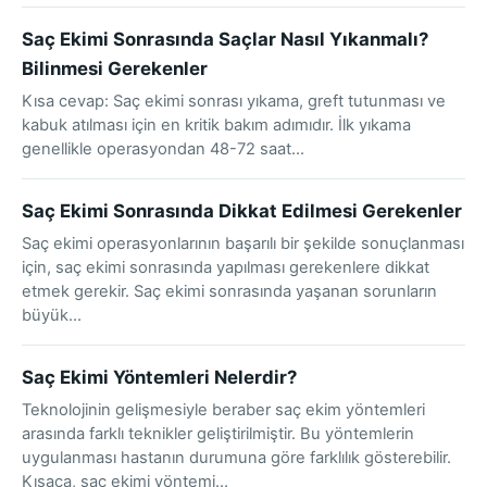
Saç Ekimi Sonrasında Saçlar Nasıl Yıkanmalı?
Bilinmesi Gerekenler
Kısa cevap: Saç ekimi sonrası yıkama, greft tutunması ve
kabuk atılması için en kritik bakım adımıdır. İlk yıkama
genellikle operasyondan 48-72 saat…
Saç Ekimi Sonrasında Dikkat Edilmesi Gerekenler
Saç ekimi operasyonlarının başarılı bir şekilde sonuçlanması
için, saç ekimi sonrasında yapılması gerekenlere dikkat
etmek gerekir. Saç ekimi sonrasında yaşanan sorunların
büyük…
Saç Ekimi Yöntemleri Nelerdir?
Teknolojinin gelişmesiyle beraber saç ekim yöntemleri
arasında farklı teknikler geliştirilmiştir. Bu yöntemlerin
uygulanması hastanın durumuna göre farklılık gösterebilir.
Kısaca, saç ekimi yöntemi…