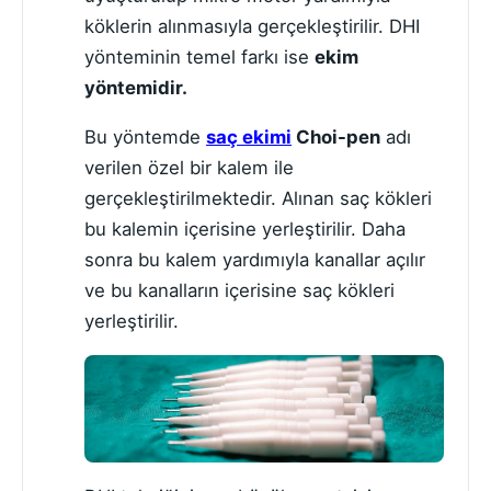
köklerin alınmasıyla gerçekleştirilir. DHI
yönteminin temel farkı ise
ekim
yöntemidir.
Bu yöntemde
saç ekimi
Choi-pen
adı
verilen özel bir kalem ile
gerçekleştirilmektedir. Alınan saç kökleri
bu kalemin içerisine yerleştirilir. Daha
sonra bu kalem yardımıyla kanallar açılır
ve bu kanalların içerisine saç kökleri
yerleştirilir.