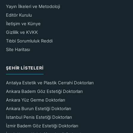
Yayın İlkeleri ve Metodoloji
Editör Kurulu
İletişim ve Künye
Gizlilik ve KVKK
Tıbbi Sorumluluk Reddi
Site Haritası
ŞEHIR LISTELERI
Antalya Estetik ve Plastik Cerrahi Doktorları
Ankara Badem Göz Estetiği Doktorları
Ankara Yüz Germe Doktorları
Ankara Burun Estetiği Doktorları
İstanbul Penis Estetiği Doktorları
İzmir Badem Göz Estetiği Doktorları