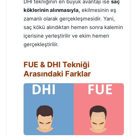
DHI tekniğinin en büyük avantajı ise
saç
köklerinin alınmasıyla,
ekilmesinin eş
zamanlı olarak gerçekleşmesidir. Yani,
saç kökü alındıktan hemen sonra kalemin
içerisine yerleştirilir ve ekim hemen
gerçekleştirilir.
FUE & DHI Tekniği
Arasındaki Farklar