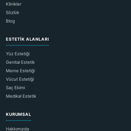
Klinikler
Sözlük
Blog
ESTETIK ALANLARI
Yüz Estetiği
Genital Estetik
Meme Estetiği
Vücut Estetiği
Saç Ekimi
Medikal Estetik
KURUMSAL
Hakkımızda