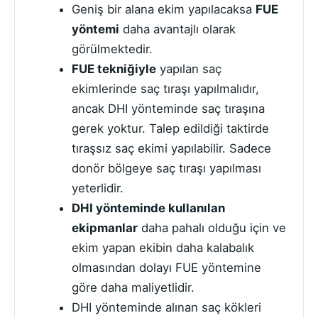
Geniş bir alana ekim yapılacaksa
FUE
yöntemi
daha avantajlı olarak
görülmektedir.
FUE tekniğiyle
yapılan saç
ekimlerinde saç tıraşı yapılmalıdır,
ancak DHI yönteminde saç tıraşına
gerek yoktur. Talep edildiği taktirde
tıraşsız saç ekimi yapılabilir. Sadece
donör bölgeye saç tıraşı yapılması
yeterlidir.
DHI yönteminde kullanılan
ekipmanlar
daha pahalı olduğu için ve
ekim yapan ekibin daha kalabalık
olmasından dolayı FUE yöntemine
göre daha maliyetlidir.
DHI yönteminde alınan saç kökleri