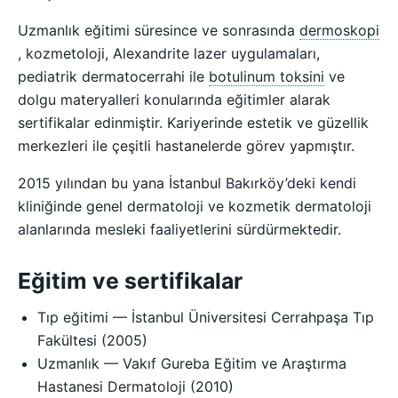
Uzmanlık eğitimi süresince ve sonrasında
dermoskopi
, kozmetoloji, Alexandrite lazer uygulamaları,
pediatrik dermatocerrahi ile
botulinum toksini
ve
dolgu materyalleri konularında eğitimler alarak
sertifikalar edinmiştir. Kariyerinde estetik ve güzellik
merkezleri ile çeşitli hastanelerde görev yapmıştır.
2015 yılından bu yana İstanbul Bakırköy’deki kendi
kliniğinde genel dermatoloji ve kozmetik dermatoloji
alanlarında mesleki faaliyetlerini sürdürmektedir.
Eğitim ve sertifikalar
Tıp eğitimi — İstanbul Üniversitesi Cerrahpaşa Tıp
Fakültesi (2005)
Uzmanlık — Vakıf Gureba Eğitim ve Araştırma
Hastanesi Dermatoloji (2010)