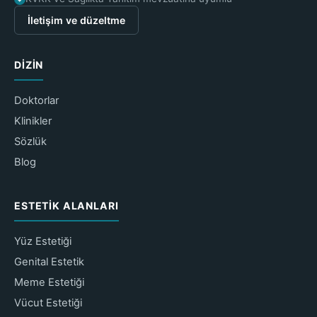
İletişim ve düzeltme
DIZIN
Doktorlar
Klinikler
Sözlük
Blog
ESTETIK ALANLARI
Yüz Estetiği
Genital Estetik
Meme Estetiği
Vücut Estetiği