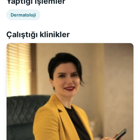
Yaptığı işlemler
Dermatoloji
Çalıştığı klinikler