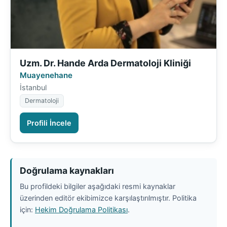
Uzm. Dr. Hande Arda Dermatoloji Kliniği
Muayenehane
İstanbul
Dermatoloji
Profili İncele
Doğrulama kaynakları
Bu profildeki bilgiler aşağıdaki resmi kaynaklar
üzerinden editör ekibimizce karşılaştırılmıştır. Politika
için:
Hekim Doğrulama Politikası
.