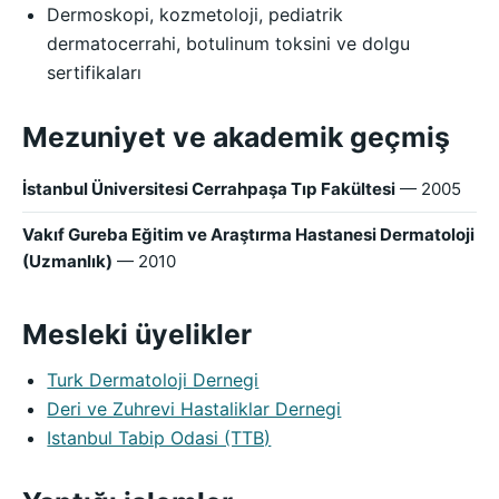
Dermoskopi, kozmetoloji, pediatrik
dermatocerrahi, botulinum toksini ve dolgu
sertifikaları
Mezuniyet ve akademik geçmiş
İstanbul Üniversitesi Cerrahpaşa Tıp Fakültesi
— 2005
Vakıf Gureba Eğitim ve Araştırma Hastanesi Dermatoloji
(Uzmanlık)
— 2010
Mesleki üyelikler
Turk Dermatoloji Dernegi
Deri ve Zuhrevi Hastaliklar Dernegi
Istanbul Tabip Odasi (TTB)