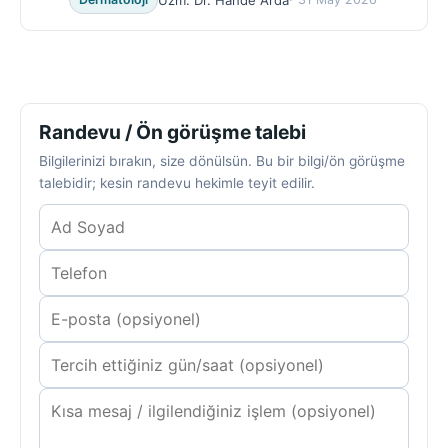
Randevu / Ön görüşme talebi
Bilgilerinizi bırakın, size dönülsün. Bu bir bilgi/ön görüşme
talebidir; kesin randevu hekimle teyit edilir.