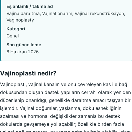
Eş anlamlı / takma ad
Vajina daraltma, Vajinal onarım, Vajinal rekonstrüksiyon,
Vaginoplasty
Kategori
Genel
Son güncelleme
6 Haziran 2026
Vajinoplasti nedir?
Vajinoplasti, vajinal kanalın ve onu çevreleyen kas ile bağ
dokusundan oluşan destek yapıların cerrahi olarak yeniden
düzenlenip onarıldığı, genellikle daraltma amacı taşıyan bir
işlemdir. Vajinal doğumlar, yaşlanma, doku esnekliğinin
azalması ve hormonal değişiklikler zamanla bu destek
dokularda gevşemeye yol açabilir; özellikle birden fazla