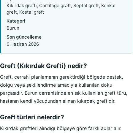
Kikirdak grefti, Cartilage graft, Septal greft, Konkal
greft, Kostal greft
Kategori
Burun
Son güncelleme
6 Haziran 2026
Greft (Kıkırdak Grefti) nedir?
Greft, cerrahi planlamanın gerektirdiği bölgede destek,
dolgu veya şekillendirme amacıyla kullanılan doku
parçasıdır. Burun cerrahisinde en sık kullanılan greft türü,
hastanın kendi vücudundan alınan kıkırdak greftidir.
Greft türleri nelerdir?
Kıkırdak greftleri alındığı bölgeye göre farklı adlar alır.