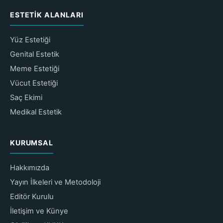
ESTETIK ALANLARI
Yüz Estetiği
Genital Estetik
Meme Estetiği
Vücut Estetiği
Saç Ekimi
Medikal Estetik
KURUMSAL
Hakkımızda
Yayın İlkeleri ve Metodoloji
Editör Kurulu
İletişim ve Künye