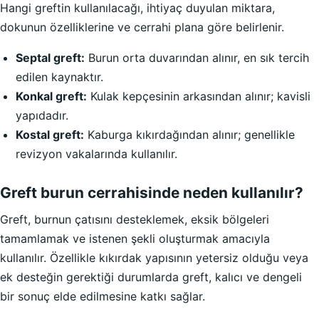
Hangi greftin kullanılacağı, ihtiyaç duyulan miktara,
dokunun özelliklerine ve cerrahi plana göre belirlenir.
Septal greft:
Burun orta duvarından alınır, en sık tercih
edilen kaynaktır.
Konkal greft:
Kulak kepçesinin arkasından alınır; kavisli
yapıdadır.
Kostal greft:
Kaburga kıkırdağından alınır; genellikle
revizyon vakalarında kullanılır.
Greft burun cerrahisinde neden kullanılır?
Greft, burnun çatısını desteklemek, eksik bölgeleri
tamamlamak ve istenen şekli oluşturmak amacıyla
kullanılır. Özellikle kıkırdak yapısının yetersiz olduğu veya
ek desteğin gerektiği durumlarda greft, kalıcı ve dengeli
bir sonuç elde edilmesine katkı sağlar.