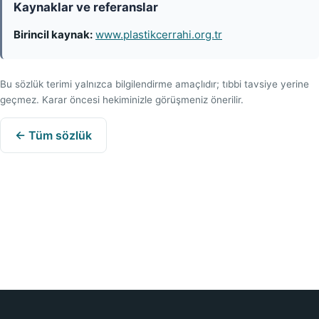
Kaynaklar ve referanslar
Birincil kaynak:
www.plastikcerrahi.org.tr
Bu sözlük terimi yalnızca bilgilendirme amaçlıdır; tıbbi tavsiye yerine
geçmez. Karar öncesi hekiminizle görüşmeniz önerilir.
← Tüm sözlük