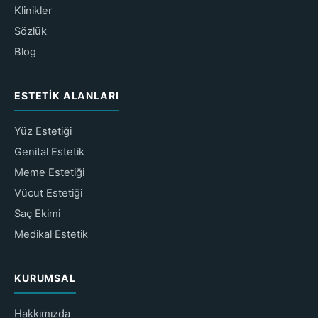
Klinikler
Sözlük
Blog
ESTETIK ALANLARI
Yüz Estetiği
Genital Estetik
Meme Estetiği
Vücut Estetiği
Saç Ekimi
Medikal Estetik
KURUMSAL
Hakkımızda