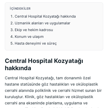
İÇINDEKILER
Central Hospital Kozyatağı hakkında
Uzmanlık alanları ve uygulamalar
Ekip ve hekim kadrosu
Konum ve ulaşım
Hasta deneyimi ve süreç
Central Hospital Kozyatağı
hakkında
Central Hospital Kozyatağı, tam donanımlı özel
hastane statüsünde göz hastalıkları ve oküloplastik
cerrahi alanında poliklinik ve cerrahi hizmet sunan bir
kuruluştur. Klinik, göz hastalıkları ve oküloplastik
cerrahi ana ekseninde planlama, uygulama ve