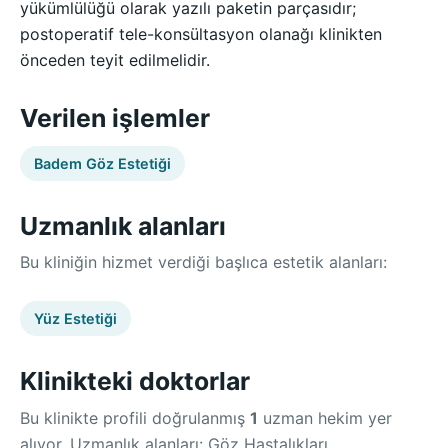
yükümlülüğü olarak yazılı paketin parçasıdır;
postoperatif tele-konsültasyon olanağı klinikten
önceden teyit edilmelidir.
Verilen işlemler
Badem Göz Estetiği
Uzmanlık alanları
Bu kliniğin hizmet verdiği başlıca estetik alanları:
Yüz Estetiği
Klinikteki doktorlar
Bu klinikte profili doğrulanmış
1
uzman hekim yer
alıyor. Uzmanlık alanları: Göz Hastalıkları.