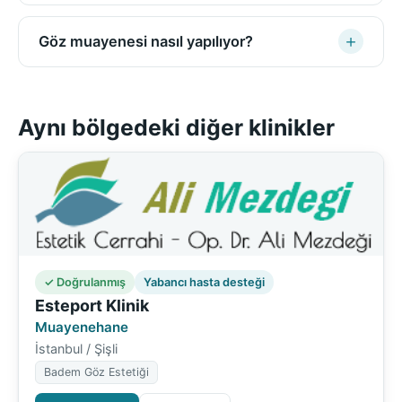
Göz muayenesi nasıl yapılıyor?
Aynı bölgedeki diğer klinikler
✓ Doğrulanmış
Yabancı hasta desteği
Esteport Klinik
Muayenehane
İstanbul / Şişli
Badem Göz Estetiği