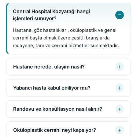
Central Hospital Kozyatağı hangi
işlemleri sunuyor?
Hastane, göz hastalıkları, oküloplastik ve genel
cerrahi başta olmak üzere çeşitli branşlarda
muayene, tanı ve cerrahi hizmetler sunmaktadır.
Hastane nerede, ulaşım nasıl?
Yabancı hasta kabul ediliyor mu?
Randevu ve konsültasyon nasıl alınır?
Oküloplastik cerrahi neyi kapsıyor?