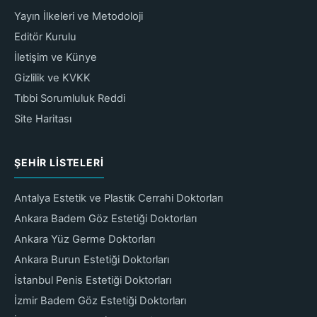
Yayın İlkeleri ve Metodoloji
Editör Kurulu
İletişim ve Künye
Gizlilik ve KVKK
Tıbbi Sorumluluk Reddi
Site Haritası
ŞEHIR LISTELERI
Antalya Estetik ve Plastik Cerrahi Doktorları
Ankara Badem Göz Estetiği Doktorları
Ankara Yüz Germe Doktorları
Ankara Burun Estetiği Doktorları
İstanbul Penis Estetiği Doktorları
İzmir Badem Göz Estetiği Doktorları