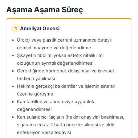
Aşama Aşama Süreç
Ameliyat Öncesi
1
Üroloji veya plastik cerrahi uzmanınca detaylı
genital muayene ve değerlendirme
Şikayetin tıbbi mi yoksa estetik nitelikli mi
olduğunun ayrıntılı değerlendirilmesi
Gerektiğinde hormonal, dolaşımsal ve işlevsel
testlerin yapılması
Hekimle gerçekçi beklentiler ve işlemin sınırları
üzerine görüşme
Kan tahlilleri ve anesteziye uygunluk
değerlendirmesi
Kan sulandırıcı ilaçların (hekim onayıyla) bırakılması,
sigaranın en az 2 hafta önce kesilmesi ve aktif
enfeksiyon varsa tedavisi