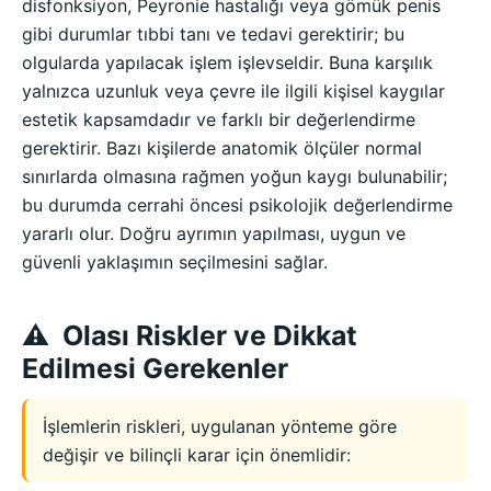
disfonksiyon, Peyronie hastalığı veya gömük penis
gibi durumlar tıbbi tanı ve tedavi gerektirir; bu
olgularda yapılacak işlem işlevseldir. Buna karşılık
yalnızca uzunluk veya çevre ile ilgili kişisel kaygılar
estetik kapsamdadır ve farklı bir değerlendirme
gerektirir. Bazı kişilerde anatomik ölçüler normal
sınırlarda olmasına rağmen yoğun kaygı bulunabilir;
bu durumda cerrahi öncesi psikolojik değerlendirme
yararlı olur. Doğru ayrımın yapılması, uygun ve
güvenli yaklaşımın seçilmesini sağlar.
Olası Riskler ve Dikkat
Edilmesi Gerekenler
İşlemlerin riskleri, uygulanan yönteme göre
değişir ve bilinçli karar için önemlidir: