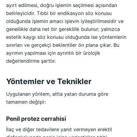
ayırt edilmesi, doğru işlemin seçilmesi açısından
belirleyicidir. Tıbbi bir endikasyon söz konusu
olduğunda işlemin amacı işlevin iyileştirilmesidir ve
genellikle daha net bir gereklilik bulunur; yalnızca
estetik kaygı söz konusu olduğunda ise yöntemlerin
sınırları ve gerçekçi beklentiler ön plana çıkar. Bu
ayrımın yapılması için ayrıntılı bir ürolojik
değerlendirme şarttır.
Yöntemler ve Teknikler
Uygulanan yöntem, altta yatan duruma göre
tamamen değişir:
Penil protez cerrahisi
İlaç ve diğer tedavilere yanıt vermeyen erektil