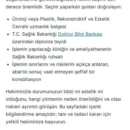
derece önemlidir. Seçim yaparken şunları doğrulayın:
Üroloji veya Plastik, Rekonstrüktif ve Estetik
Cerrahi uzmanlık belgesi
T.C. Sağlık Bakanlığı
Doktor Bilgi Bankası
üzerinden diploma teyidi
İşlemin yapılacağı kliniğin ve ameliyathanenin
Sağlık Bakanlığı ruhsatı
İşlemin sınırlarını ve risklerini açıkça anlatan,
abartılı sonuç vaat etmeyen şeffaf bir
konsültasyon
Hekiminizle durumunuzun tıbbi mi estetik mi
olduğunu, hangi yöntemin neden önerildiğini ve olası
riskleri ayrıntılı görüşün. Bu sayfadaki içerik
bilgilendirme amaçlıdır; tanı ve tedavi kararı için
yetkili hekiminize başvurun.