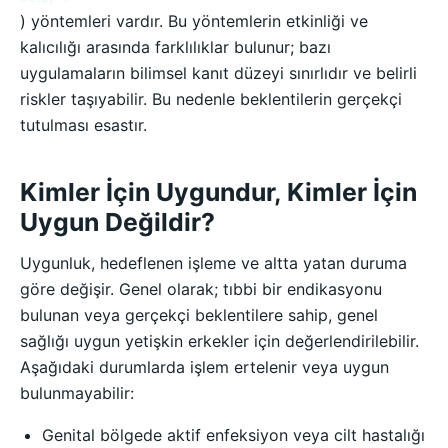
) yöntemleri vardır. Bu yöntemlerin etkinliği ve
kalıcılığı arasında farklılıklar bulunur; bazı
uygulamaların bilimsel kanıt düzeyi sınırlıdır ve belirli
riskler taşıyabilir. Bu nedenle beklentilerin gerçekçi
tutulması esastır.
Kimler İçin Uygundur, Kimler İçin
Uygun Değildir?
Uygunluk, hedeflenen işleme ve altta yatan duruma
göre değişir. Genel olarak; tıbbi bir endikasyonu
bulunan veya gerçekçi beklentilere sahip, genel
sağlığı uygun yetişkin erkekler için değerlendirilebilir.
Aşağıdaki durumlarda işlem ertelenir veya uygun
bulunmayabilir:
Genital bölgede aktif enfeksiyon veya cilt hastalığı