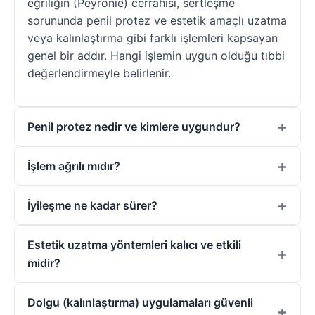
eğriliğin (Peyronie) cerrahisi, sertleşme
sorununda penil protez ve estetik amaçlı uzatma
veya kalınlaştırma gibi farklı işlemleri kapsayan
genel bir addır. Hangi işlemin uygun olduğu tıbbi
değerlendirmeyle belirlenir.
Penil protez nedir ve kimlere uygundur?
İşlem ağrılı mıdır?
İyileşme ne kadar sürer?
Estetik uzatma yöntemleri kalıcı ve etkili
midir?
Dolgu (kalınlaştırma) uygulamaları güvenli