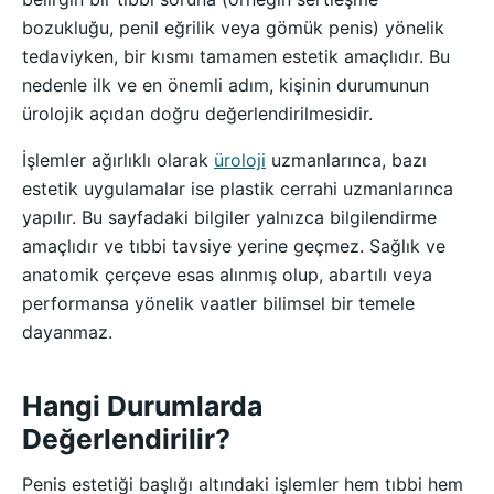
bozukluğu, penil eğrilik veya gömük penis) yönelik
tedaviyken, bir kısmı tamamen estetik amaçlıdır. Bu
nedenle ilk ve en önemli adım, kişinin durumunun
ürolojik açıdan doğru değerlendirilmesidir.
İşlemler ağırlıklı olarak
üroloji
uzmanlarınca, bazı
estetik uygulamalar ise plastik cerrahi uzmanlarınca
yapılır. Bu sayfadaki bilgiler yalnızca bilgilendirme
amaçlıdır ve tıbbi tavsiye yerine geçmez. Sağlık ve
anatomik çerçeve esas alınmış olup, abartılı veya
performansa yönelik vaatler bilimsel bir temele
dayanmaz.
Hangi Durumlarda
Değerlendirilir?
Penis estetiği başlığı altındaki işlemler hem tıbbi hem