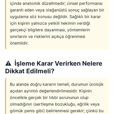
içinde anatomik düzeltmedir; cinsel performansı
garanti eden veya olağanüstü sonuç sağlayan bir
uygulama söz konusu değildir. Sağlıklı bir karar
için kişinin yalnızca yetkili hekimin verdiği
gerçekçi bilgilere dayanması, yöntemlerin
sınırlarını ve risklerini açıkça öğrenmesi
önemlidir.
İşleme Karar Verirken Nelere
Dikkat Edilmeli?
Bu alanda doğru kararın temeli, durumun ürolojik
açıdan ayrıntılı değerlendirilmesidir. Kişinin
öncelikle gerçek bir tıbbi sorununun olup
olmadığının (sertleşme bozukluğu, eğrilik veya
gömük penis gibi) belirlenmesi gerekir; çünkü bu