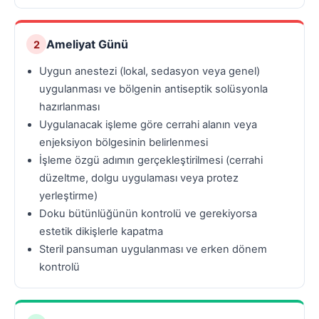
Ameliyat Günü
2
Uygun anestezi (lokal, sedasyon veya genel)
uygulanması ve bölgenin antiseptik solüsyonla
hazırlanması
Uygulanacak işleme göre cerrahi alanın veya
enjeksiyon bölgesinin belirlenmesi
İşleme özgü adımın gerçekleştirilmesi (cerrahi
düzeltme, dolgu uygulaması veya protez
yerleştirme)
Doku bütünlüğünün kontrolü ve gerekiyorsa
estetik dikişlerle kapatma
Steril pansuman uygulanması ve erken dönem
kontrolü