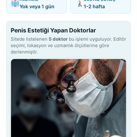
Yok veya 1 gün
1-2 hafta
Penis Estetiği Yapan Doktorlar
Sitede listelenen
5 doktor
bu işlemi uyguluyor. Editör
seçimi, lokasyon ve uzmanlık ölçütlerine göre
derlenmiştir.