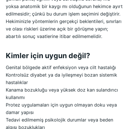
yoksa anatomik bir kaygı mı olduğunun hekimce ayırt
edilmesidir; çünkü bu durum işlem seçimini değiştirir.
Hekiminizle yöntemlerin gerçekçi beklentileri, sınırları
ve olası riskleri üzerine açık bir görüşme yapın;
abartılı sonuç vaatlerine itibar edilmemelidir.
Kimler için uygun değil?
Genital bölgede aktif enfeksiyon veya cilt hastalığı
Kontrolsüz diyabet ya da iyileşmeyi bozan sistemik
hastalıklar
Kanama bozukluğu veya yüksek doz kan sulandırıcı
kullanımı
Protez uygulamaları için uygun olmayan doku veya
damar yapısı
Tedavi edilmemiş psikolojik durumlar veya beden
algısı bozuklukları