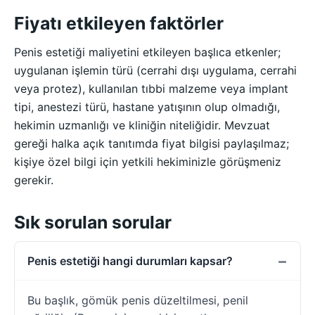
Fiyatı etkileyen faktörler
Penis estetiği maliyetini etkileyen başlıca etkenler;
uygulanan işlemin türü (cerrahi dışı uygulama, cerrahi
veya protez), kullanılan tıbbi malzeme veya implant
tipi, anestezi türü, hastane yatışının olup olmadığı,
hekimin uzmanlığı ve kliniğin niteliğidir. Mevzuat
gereği halka açık tanıtımda fiyat bilgisi paylaşılmaz;
kişiye özel bilgi için yetkili hekiminizle görüşmeniz
gerekir.
Sık sorulan sorular
Penis estetiği hangi durumları kapsar?
Bu başlık, gömük penis düzeltilmesi, penil