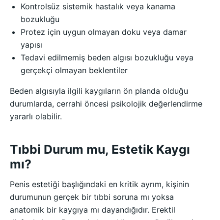
Kontrolsüz sistemik hastalık veya kanama
bozukluğu
Protez için uygun olmayan doku veya damar
yapısı
Tedavi edilmemiş beden algısı bozukluğu veya
gerçekçi olmayan beklentiler
Beden algısıyla ilgili kaygıların ön planda olduğu
durumlarda, cerrahi öncesi psikolojik değerlendirme
yararlı olabilir.
Tıbbi Durum mu, Estetik Kaygı
mı?
Penis estetiği başlığındaki en kritik ayrım, kişinin
durumunun gerçek bir tıbbi soruna mı yoksa
anatomik bir kaygıya mı dayandığıdır. Erektil