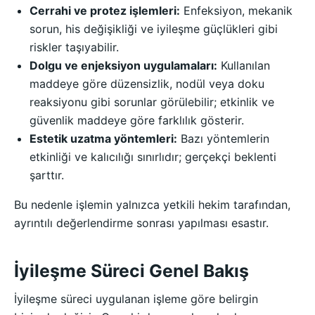
Cerrahi ve protez işlemleri:
Enfeksiyon, mekanik
sorun, his değişikliği ve iyileşme güçlükleri gibi
riskler taşıyabilir.
Dolgu ve enjeksiyon uygulamaları:
Kullanılan
maddeye göre düzensizlik, nodül veya doku
reaksiyonu gibi sorunlar görülebilir; etkinlik ve
güvenlik maddeye göre farklılık gösterir.
Estetik uzatma yöntemleri:
Bazı yöntemlerin
etkinliği ve kalıcılığı sınırlıdır; gerçekçi beklenti
şarttır.
Bu nedenle işlemin yalnızca yetkili hekim tarafından,
ayrıntılı değerlendirme sonrası yapılması esastır.
İyileşme Süreci Genel Bakış
İyileşme süreci uygulanan işleme göre belirgin