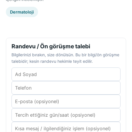
Dermatoloji
Randevu / Ön görüşme talebi
Bilgilerinizi bırakın, size dönülsün. Bu bir bilgi/ön görüşme
talebidir; kesin randevu hekimle teyit edilir.