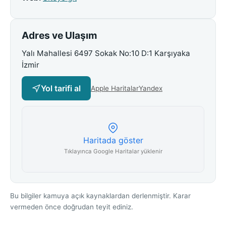
Adres ve Ulaşım
Yalı Mahallesi 6497 Sokak No:10 D:1 Karşıyaka
İzmir
Yol tarifi al
Apple Haritalar
Yandex
Haritada göster
Tıklayınca Google Haritalar yüklenir
Bu bilgiler kamuya açık kaynaklardan derlenmiştir. Karar
vermeden önce doğrudan teyit ediniz.