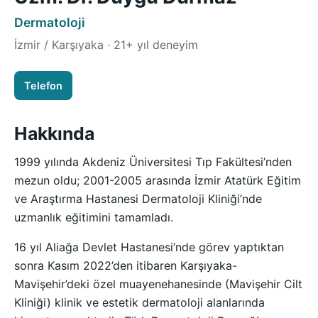
Dermatoloji
İzmir / Karşıyaka · 21+ yıl deneyim
Telefon
Hakkında
1999 yılında Akdeniz Üniversitesi Tıp Fakültesi’nden
mezun oldu; 2001-2005 arasında İzmir Atatürk Eğitim
ve Araştırma Hastanesi Dermatoloji Kliniği’nde
uzmanlık eğitimini tamamladı.
16 yıl Aliağa Devlet Hastanesi’nde görev yaptıktan
sonra Kasım 2022’den itibaren Karşıyaka-
Mavişehir’deki özel muayenehanesinde (Mavişehir Cilt
Kliniği) klinik ve estetik dermatoloji alanlarında