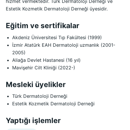
hizmet vermektedir. Türk Dermatoloji Derneği ve
Estetik Kozmetik Dermatoloji Derneği üyesidir.
Eğitim ve sertifikalar
Akdeniz Üniversitesi Tıp Fakültesi (1999)
İzmir Atatürk EAH Dermatoloji uzmanlık (2001-
2005)
Aliağa Devlet Hastanesi (16 yıl)
Mavişehir Cilt Kliniği (2022-)
Mesleki üyelikler
Türk Dermatoloji Derneği
Estetik Kozmetik Dermatoloji Derneği
Yaptığı işlemler