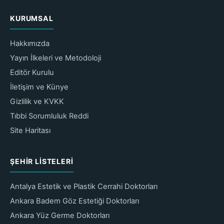
KURUMSAL
Hakkımızda
Yayın İlkeleri ve Metodoloji
Editör Kurulu
İletişim ve Künye
Gizlilik ve KVKK
Tıbbi Sorumluluk Reddi
Site Haritası
ŞEHIR LISTELERI
Antalya Estetik ve Plastik Cerrahi Doktorları
Ankara Badem Göz Estetiği Doktorları
Ankara Yüz Germe Doktorları