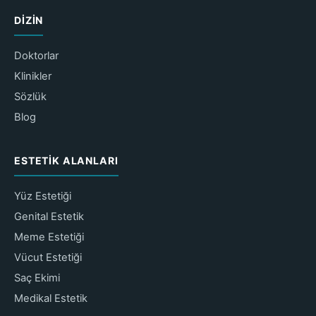
DIZIN
Doktorlar
Klinikler
Sözlük
Blog
ESTETIK ALANLARI
Yüz Estetiği
Genital Estetik
Meme Estetiği
Vücut Estetiği
Saç Ekimi
Medikal Estetik