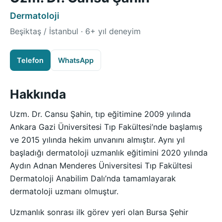
Dermatoloji
Beşiktaş / İstanbul · 6+ yıl deneyim
Telefon
WhatsApp
Hakkında
Uzm. Dr. Cansu Şahin, tıp eğitimine 2009 yılında
Ankara Gazi Üniversitesi Tıp Fakültesi’nde başlamış
ve 2015 yılında hekim unvanını almıştır. Aynı yıl
başladığı dermatoloji uzmanlık eğitimini 2020 yılında
Aydın Adnan Menderes Üniversitesi Tıp Fakültesi
Dermatoloji Anabilim Dalı’nda tamamlayarak
dermatoloji uzmanı olmuştur.
Uzmanlık sonrası ilk görev yeri olan Bursa Şehir