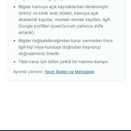
Bilgiler kamuya açık kaynaklardan derlenmiştir:
doktor ve klinik web siteleri, kamuya açık
akademik kayıtlar, mesleki dernek kayıtları, ilgili
Google profilleri (puan/yorum yalnızca atıfla
aktarılır).
Bilgiler değişebileceğinden karar vermeden önce
ilgili kişi veya kuruluşa doğrudan başvurup
doğrulamanız önerilir.
Tıbbi karar için lütfen yetkili bir hekime danışın.
Ayrıntılı yöntem:
Yayın İlkeleri ve Metodoloji