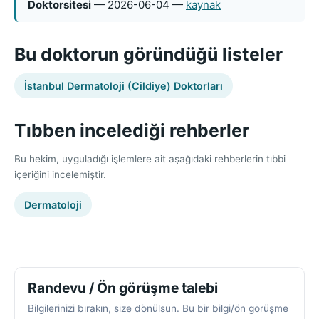
Doktorsitesi
— 2026-06-04 —
kaynak
Bu doktorun göründüğü listeler
İstanbul Dermatoloji (Cildiye) Doktorları
Tıbben incelediği rehberler
Bu hekim, uyguladığı işlemlere ait aşağıdaki rehberlerin tıbbi
içeriğini incelemiştir.
Dermatoloji
Randevu / Ön görüşme talebi
Bilgilerinizi bırakın, size dönülsün. Bu bir bilgi/ön görüşme