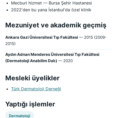
Mecburi hizmet — Bursa Şehir Hastanesi
2022'den bu yana İstanbul'da özel klinik
Mezuniyet ve akademik geçmiş
Ankara Gazi Üniversitesi Tıp Fakültesi
— 2015 (2009-
2015)
Aydın Adnan Menderes Üniversitesi Tıp Fakültesi
(Dermatoloji Anabilim Dalı)
— 2020
Mesleki üyelikler
Türk Dermatoloji Derneği
Yaptığı işlemler
Dermatoloji