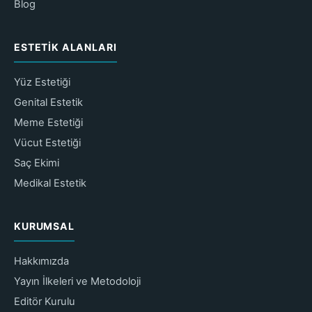
Blog
ESTETIK ALANLARI
Yüz Estetiği
Genital Estetik
Meme Estetiği
Vücut Estetiği
Saç Ekimi
Medikal Estetik
KURUMSAL
Hakkımızda
Yayın İlkeleri ve Metodoloji
Editör Kurulu