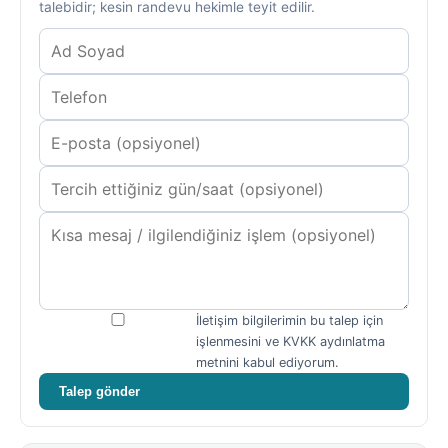
talebidir; kesin randevu hekimle teyit edilir.
İletişim bilgilerimin bu talep için
işlenmesini ve KVKK aydınlatma
metnini kabul ediyorum.
Talep gönder