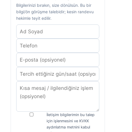
Bilgilerinizi bırakın, size dönülsün. Bu bir
bilgi/ön görüşme talebidir; kesin randevu
hekimle teyit edilir.
İletişim bilgilerimin bu talep
için işlenmesini ve KVKK
aydınlatma metnini kabul