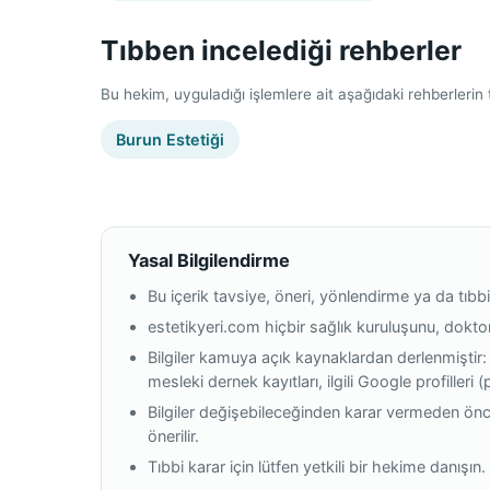
Tıbben incelediği rehberler
Bu hekim, uyguladığı işlemlere ait aşağıdaki rehberlerin tı
Burun Estetiği
Yasal Bilgilendirme
Bu içerik tavsiye, öneri, yönlendirme ya da tıbbi
estetikyeri.com hiçbir sağlık kuruluşunu, dokt
Bilgiler kamuya açık kaynaklardan derlenmiştir:
mesleki dernek kayıtları, ilgili Google profilleri 
Bilgiler değişebileceğinden karar vermeden önc
önerilir.
Tıbbi karar için lütfen yetkili bir hekime danışın.