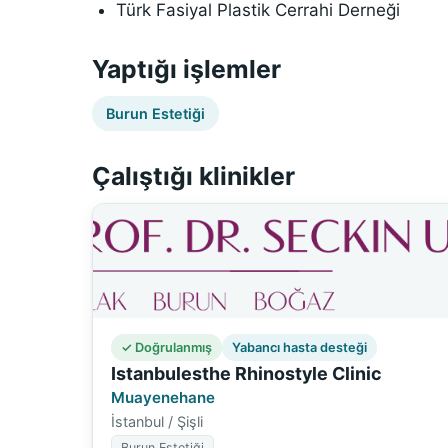
Türk Fasiyal Plastik Cerrahi Derneği
Yaptığı işlemler
Burun Estetiği
Çalıştığı klinikler
✓ Doğrulanmış
Yabancı hasta desteği
Istanbulesthe Rhinostyle Clinic
Muayenehane
İstanbul / Şişli
Burun Estetiği