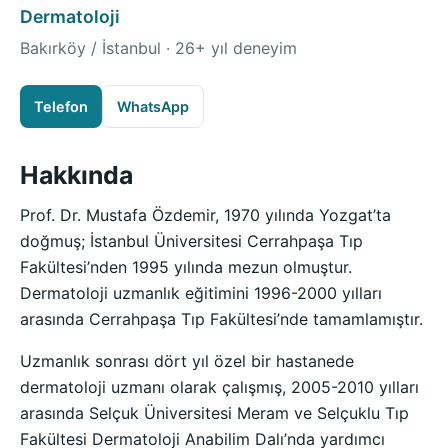
Dermatoloji
Bakırköy / İstanbul · 26+ yıl deneyim
Telefon
WhatsApp
Hakkında
Prof. Dr. Mustafa Özdemir, 1970 yılında Yozgat’ta
doğmuş; İstanbul Üniversitesi Cerrahpaşa Tıp
Fakültesi’nden 1995 yılında mezun olmuştur.
Dermatoloji uzmanlık eğitimini 1996-2000 yılları
arasında Cerrahpaşa Tıp Fakültesi’nde tamamlamıştır.
Uzmanlık sonrası dört yıl özel bir hastanede
dermatoloji uzmanı olarak çalışmış, 2005-2010 yılları
arasında Selçuk Üniversitesi Meram ve Selçuklu Tıp
Fakültesi Dermatoloji Anabilim Dalı’nda yardımcı