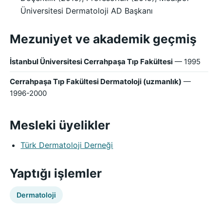
Üniversitesi Dermatoloji AD Başkanı
Mezuniyet ve akademik geçmiş
İstanbul Üniversitesi Cerrahpaşa Tıp Fakültesi
— 1995
Cerrahpaşa Tıp Fakültesi Dermatoloji (uzmanlık)
—
1996-2000
Mesleki üyelikler
Türk Dermatoloji Derneği
Yaptığı işlemler
Dermatoloji