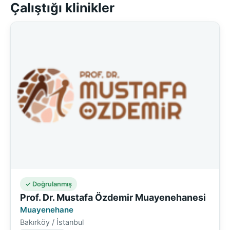
Çalıştığı klinikler
✓ Doğrulanmış
Prof. Dr. Mustafa Özdemir Muayenehanesi
Muayenehane
Bakırköy / İstanbul