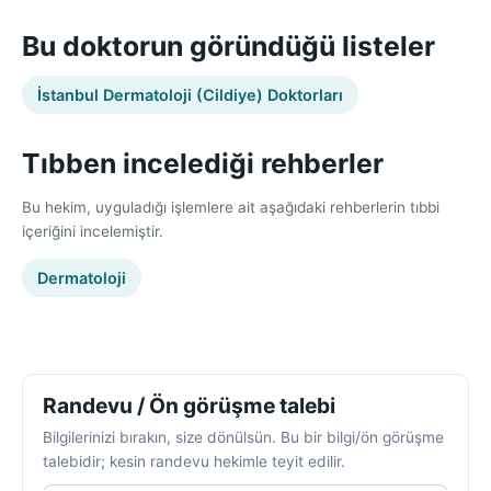
Bu doktorun göründüğü listeler
İstanbul Dermatoloji (Cildiye) Doktorları
Tıbben incelediği rehberler
Bu hekim, uyguladığı işlemlere ait aşağıdaki rehberlerin tıbbi
içeriğini incelemiştir.
Dermatoloji
Randevu / Ön görüşme talebi
Bilgilerinizi bırakın, size dönülsün. Bu bir bilgi/ön görüşme
talebidir; kesin randevu hekimle teyit edilir.