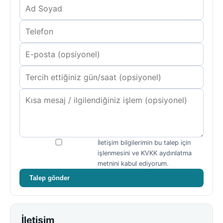
İletişim bilgilerimin bu talep için
işlenmesini ve KVKK aydınlatma
metnini kabul ediyorum.
Talep gönder
İletişim