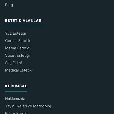
Blog
ESTETIK ALANLARI
Yüz Estetiği
Genital Estetik
Meme Estetiği
Vücut Estetiği
Saç Ekimi
Medikal Estetik
KURUMSAL
Hakkımızda
Yayın İlkeleri ve Metodoloji
Editör Kurulu