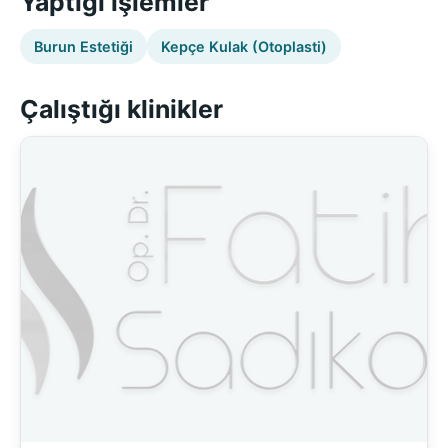
Yaptığı işlemler
Burun Estetiği
Kepçe Kulak (Otoplasti)
Çalıştığı klinikler