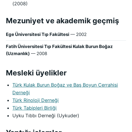
(2008)
Mezuniyet ve akademik geçmiş
Ege Üniversitesi Tıp Fakültesi
— 2002
Fatih Üniversitesi Tıp Fakültesi Kulak Burun Boğaz
(Uzmanlık)
— 2008
Mesleki üyelikler
Türk Kulak Burun Boğaz ve Baş Boyun Cerrahisi
Derneği
Türk Rinoloji Derneği
Türk Tabipleri Birliği
Uyku Tıbbı Derneği (Uykuder)