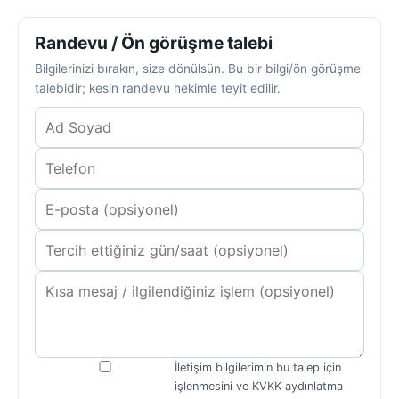
Randevu / Ön görüşme talebi
Bilgilerinizi bırakın, size dönülsün. Bu bir bilgi/ön görüşme
talebidir; kesin randevu hekimle teyit edilir.
İletişim bilgilerimin bu talep için
işlenmesini ve KVKK aydınlatma