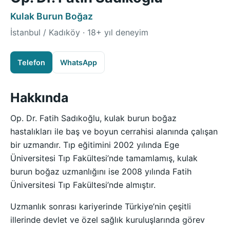
Kulak Burun Boğaz
İstanbul / Kadıköy · 18+ yıl deneyim
Telefon
WhatsApp
Hakkında
Op. Dr. Fatih Sadıkoğlu, kulak burun boğaz
hastalıkları ile baş ve boyun cerrahisi alanında çalışan
bir uzmandır. Tıp eğitimini 2002 yılında Ege
Üniversitesi Tıp Fakültesi’nde tamamlamış, kulak
burun boğaz uzmanlığını ise 2008 yılında Fatih
Üniversitesi Tıp Fakültesi’nde almıştır.
Uzmanlık sonrası kariyerinde Türkiye’nin çeşitli
illerinde devlet ve özel sağlık kuruluşlarında görev