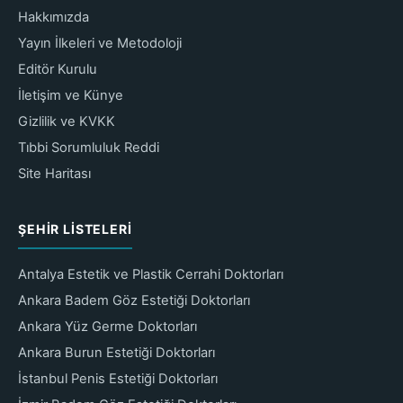
Hakkımızda
Yayın İlkeleri ve Metodoloji
Editör Kurulu
İletişim ve Künye
Gizlilik ve KVKK
Tıbbi Sorumluluk Reddi
Site Haritası
ŞEHIR LISTELERI
Antalya Estetik ve Plastik Cerrahi Doktorları
Ankara Badem Göz Estetiği Doktorları
Ankara Yüz Germe Doktorları
Ankara Burun Estetiği Doktorları
İstanbul Penis Estetiği Doktorları