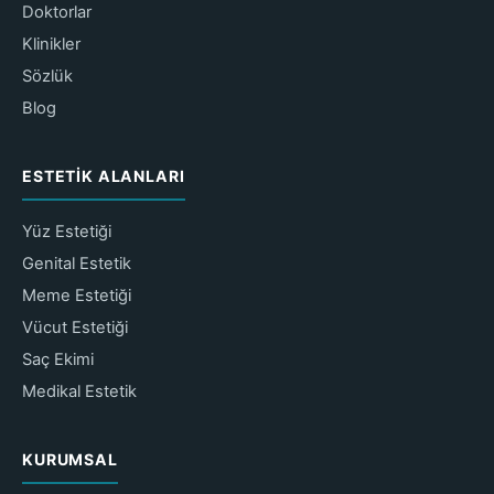
Doktorlar
Klinikler
Sözlük
Blog
ESTETIK ALANLARI
Yüz Estetiği
Genital Estetik
Meme Estetiği
Vücut Estetiği
Saç Ekimi
Medikal Estetik
KURUMSAL