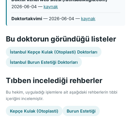
2026-06-04 —
kaynak
Doktortakvimi
— 2026-06-04 —
kaynak
Bu doktorun göründüğü listeler
İstanbul Kepçe Kulak (Otoplasti) Doktorları
İstanbul Burun Estetiği Doktorları
Tıbben incelediği rehberler
Bu hekim, uyguladığı işlemlere ait aşağıdaki rehberlerin tıbbi
içeriğini incelemiştir.
Kepçe Kulak (Otoplasti)
Burun Estetiği