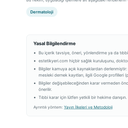
Dermatoloji
Yasal Bilgilendirme
Bu içerik tavsiye, öneri, yönlendirme ya da tıbbi
estetikyeri.com hiçbir sağlık kuruluşunu, dokt
Bilgiler kamuya açık kaynaklardan derlenmiştir:
mesleki dernek kayıtları, ilgili Google profilleri 
Bilgiler değişebileceğinden karar vermeden önc
önerilir.
Tıbbi karar için lütfen yetkili bir hekime danışın.
Ayrıntılı yöntem:
Yayın İlkeleri ve Metodoloji