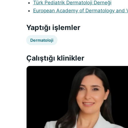
Türk Pediatrik Dermatoloji Derneği
European Academy of Dermatology and 
Yaptığı işlemler
Dermatoloji
Çalıştığı klinikler